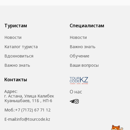
Туристам
Специалистам
Новости
Новости
Каталог туриста
Важно знать
Вдохновиться
Обучение
Важно знать
Ваши вопросы
Контакты
Адрес:
О нас
г. Астана, Улица Калибек
Куанышбаев, 11Б , НП-6
Моб.:
+7 (7172) 67 71 12
E-mail:
info@tourcode.kz