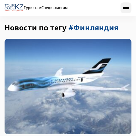
Туристам
Специалистам
Новости по тегу
#Финляндия