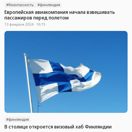
#безопасность
#финляндия
Европейская авиакомпания начала взвешивать
пассажиров перед полетом
13 февраля 2024 · 16:15
#финляндия
В столице откроется визовый хаб Финляндии