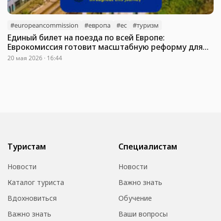
#europeancommission
#европа
#ес
#туризм
Единый билет на поезда по всей Европе:
Еврокомиссия готовит масштабную реформу для
туристов
20 мая 2026 · 16:44
Туристам
Специалистам
Новости
Новости
Каталог туриста
Важно знать
Вдохновиться
Обучение
Важно знать
Ваши вопросы