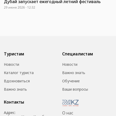
Дубай запускает ежегодный летний фестиваль
29 июня 2026 · 12:32
Туристам
Специалистам
Новости
Новости
Каталог туриста
Важно знать
Вдохновиться
Обучение
Важно знать
Ваши вопросы
Контакты
Адрес:
О нас