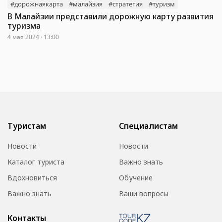
#дорожнаякарта
#малайзия
#стратегия
#туризм
В Малайзии представили дорожную карту развития
туризма
4 мая 2024 · 13:00
Туристам
Специалистам
Новости
Новости
Каталог туриста
Важно знать
Вдохновиться
Обучение
Важно знать
Ваши вопросы
Контакты