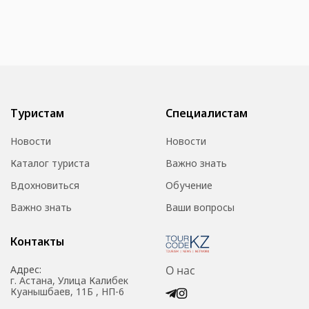
Туристам
Специалистам
Новости
Новости
Каталог туриста
Важно знать
Вдохновиться
Обучение
Важно знать
Ваши вопросы
Контакты
Адрес:
О нас
г. Астана, Улица Калибек
Куанышбаев, 11Б , НП-6