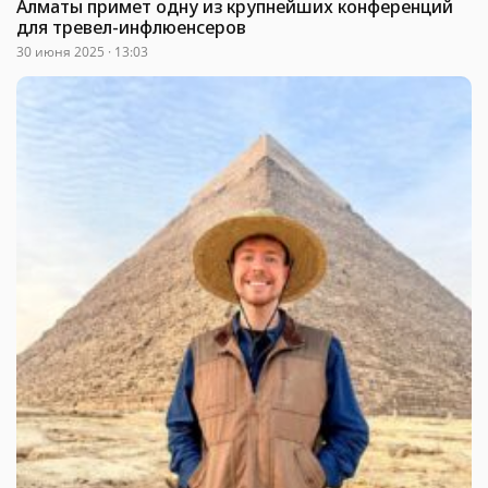
Алматы примет одну из крупнейших конференций
для тревел-инфлюенсеров
30 июня 2025 · 13:03