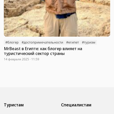
#блогер
#достопримечательности
#египет
#туризм
MrBeast в Египте: как блогер влияет на
туристический сектор страны
14 февраля 2025 · 11:59
Туристам
Специалистам