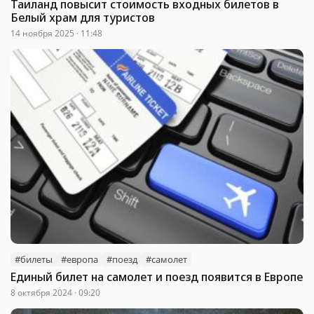
Таиланд повысит стоимость входных билетов в
Белый храм для туристов
14 ноября 2025 · 11:48
#билеты
#европа
#поезд
#самолет
Единый билет на самолет и поезд появится в Европе
8 октября 2024 · 09:20