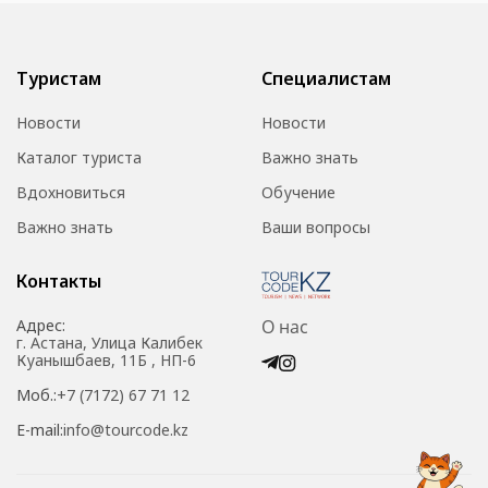
Туристам
Специалистам
Новости
Новости
Каталог туриста
Важно знать
Вдохновиться
Обучение
Важно знать
Ваши вопросы
Контакты
Адрес:
О нас
г. Астана, Улица Калибек
Куанышбаев, 11Б , НП-6
Моб.:
+7 (7172) 67 71 12
E-mail:
info@tourcode.kz