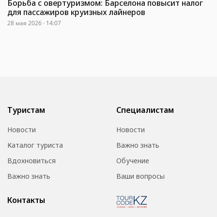
Борьба с овертуризмом: Барселона повысит налог
для пассажиров круизных лайнеров
28 мая 2026 · 14:07
Туристам
Специалистам
Новости
Новости
Каталог туриста
Важно знать
Вдохновиться
Обучение
Важно знать
Ваши вопросы
Контакты