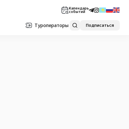
Календарь
событий
Туроператоры
Подписаться