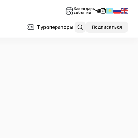
Календарь
событий
Туроператоры
Подписаться