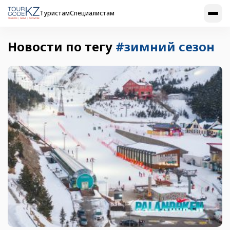
Туристам
Специалистам
Новости по тегу
#зимний сезон