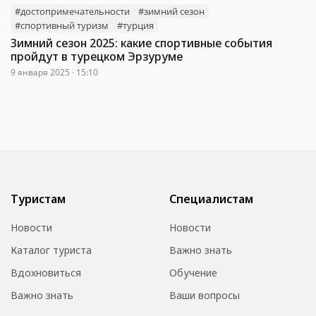
#достопримечательности
#зимний сезон
#спортивный туризм
#турция
Зимний сезон 2025: какие спортивные события
пройдут в турецком Эрзуруме
9 января 2025 · 15:10
Туристам
Специалистам
Новости
Новости
Каталог туриста
Важно знать
Вдохновиться
Обучение
Важно знать
Ваши вопросы