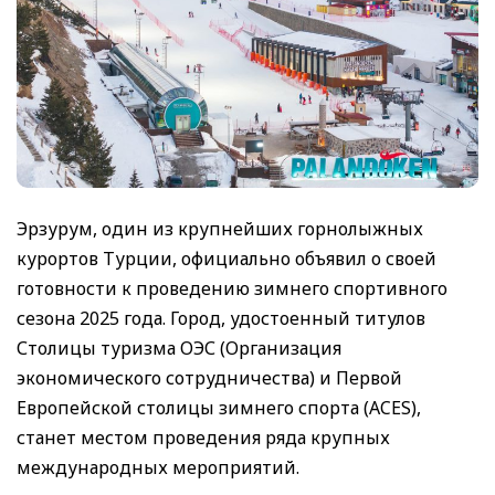
Эрзурум, один из крупнейших горнолыжных
курортов Турции, официально объявил о своей
готовности к проведению зимнего спортивного
сезона 2025 года. Город, удостоенный титулов
Столицы туризма ОЭС (Организация
экономического сотрудничества) и Первой
Европейской столицы зимнего спорта (ACES),
станет местом проведения ряда крупных
международных мероприятий.