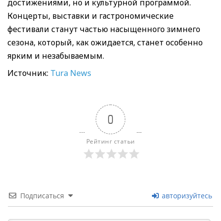
достижениями, но и культурной программой.
Концерты, выставки и гастрономические
фестивали станут частью насыщенного зимнего
сезона, который, как ожидается, станет особенно
ярким и незабываемым.
Источник:
Tura News
0
Рейтинг статьи
Подписаться
авторизуйтесь