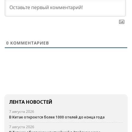
0
КОММЕНТАРИЕВ
ЛЕНТА НОВОСТЕЙ
7 августа 2026
В Китае откроется более 1000 отелей до конца года
7 августа 2026