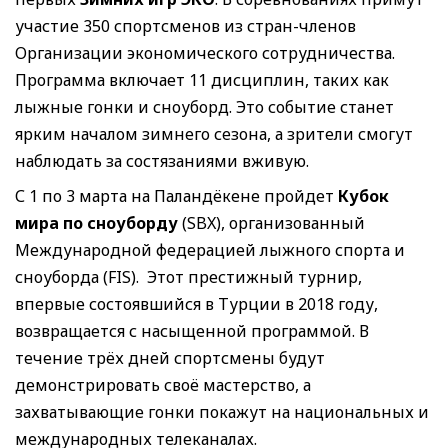
участие 350 спортсменов из стран-членов
Организации экономического сотрудничества.
Программа включает 11 дисциплин, таких как
лыжные гонки и сноуборд. Это событие станет
ярким началом зимнего сезона, а зрители смогут
наблюдать за состязаниями вживую.
С 1 по 3 марта на Паландёкене пройдет
Кубок
мира по сноуборду
(SBX), организованный
Международной федерацией лыжного спорта и
сноуборда (FIS). Этот престижный турнир,
впервые состоявшийся в Турции в 2018 году,
возвращается с насыщенной программой. В
течение трёх дней спортсмены будут
демонстрировать своё мастерство, а
захватывающие гонки покажут на национальных и
международных телеканалах.