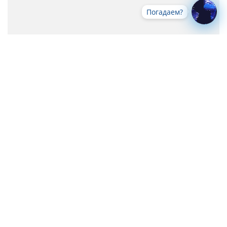
Погадаем?