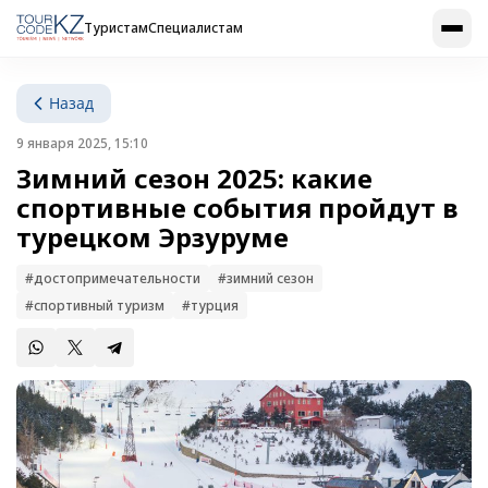
Туристам
Специалистам
Назад
9 января 2025, 15:10
Зимний сезон 2025: какие
спортивные события пройдут в
турецком Эрзуруме
#достопримечательности
#зимний сезон
#спортивный туризм
#турция