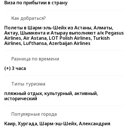
Виза по прибытии в страну
Как добраться?
Полеты в Шарм-эль-Шейх из Астаны, Алматы,
Актау, Шымкента и Атырау выполняют а/к Pegasus
Airlines, Air Astana, LOT Polish Airlines, Turkish
Airlines, Lufthansa, Azerbaijan Airlines
Разница по времени
(+) 3 часа
Типы туризма
пляжный отдых, культурный, активный,
исторический
Популярные города
Каир, Хургада, Шарм-эш-Шейх, Александрия