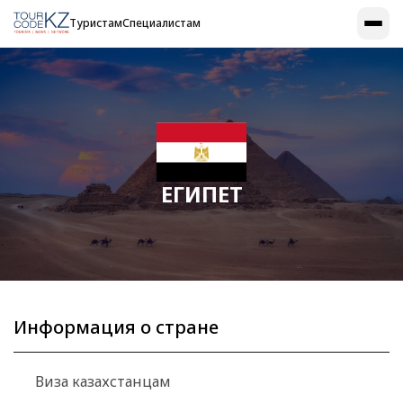
Туристам
Специалистам
ЕГИПЕТ
Информация о стране
Виза казахстанцам