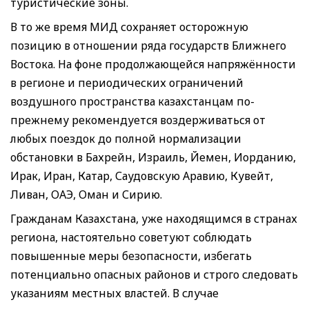
туристические зоны.
В то же время МИД сохраняет осторожную
позицию в отношении ряда государств Ближнего
Востока. На фоне продолжающейся напряжённости
в регионе и периодических ограничений
воздушного пространства казахстанцам по-
прежнему рекомендуется воздерживаться от
любых поездок до полной нормализации
обстановки в Бахрейн, Израиль, Йемен, Иорданию,
Ирак, Иран, Катар, Саудовскую Аравию, Кувейт,
Ливан, ОАЭ, Оман и Сирию.
Гражданам Казахстана, уже находящимся в странах
региона, настоятельно советуют соблюдать
повышенные меры безопасности, избегать
потенциально опасных районов и строго следовать
указаниям местных властей. В случае