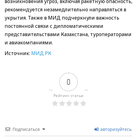
возникновения угроз, включая ракетную опасность,
рекомендуется незамедлительно направляться в
укрытия. Также в МИД подчеркнули важность
постоянной связи с дипломатическими
представительствами Казахстана, туроператорами
и авиакомпаниями.
Источник:
МИД РК
0
Рейтинг статьи
Подписаться
авторизуйтесь