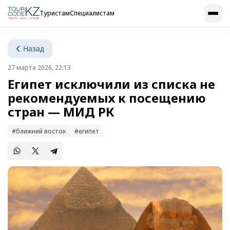
Туристам
Специалистам
Назад
27 марта 2026, 22:13
Египет исключили из списка не
рекомендуемых к посещению
стран — МИД РК
#ближний восток
#египет