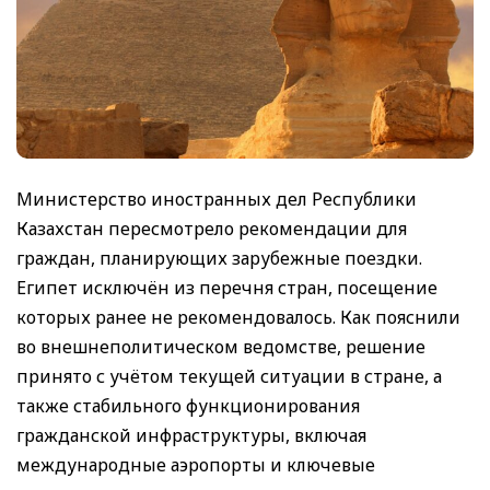
Министерство иностранных дел Республики
Казахстан пересмотрело рекомендации для
граждан, планирующих зарубежные поездки.
Египет исключён из перечня стран, посещение
которых ранее не рекомендовалось. Как пояснили
во внешнеполитическом ведомстве, решение
принято с учётом текущей ситуации в стране, а
также стабильного функционирования
гражданской инфраструктуры, включая
международные аэропорты и ключевые