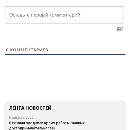
0
КОММЕНТАРИЕВ
ЛЕНТА НОВОСТЕЙ
6 августа 2026
В Италии продлили время работы главных
достопримечательностей