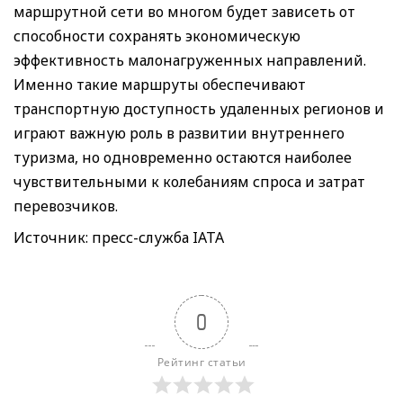
маршрутной сети во многом будет зависеть от
способности сохранять экономическую
эффективность малонагруженных направлений.
Именно такие маршруты обеспечивают
транспортную доступность удаленных регионов и
играют важную роль в развитии внутреннего
туризма, но одновременно остаются наиболее
чувствительными к колебаниям спроса и затрат
перевозчиков.
Источник: пресс-служба IATA
0
Рейтинг статьи