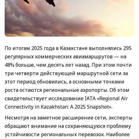
По итогам 2025 года в Казахстане выполнялись 295
регулярных коммерческих авиамаршрутов — на
48% больше, чем десять лет назад. При этом почти
три четверти действующей маршрутной сети за
этот период обновились, а основными точками
роста остаются региональные аэропорты. Об этом
свидетельствует исследование IATA «Regional Air
Connectivity in Kazakhstan: A 2025 Snapshot».
Несмотря на заметное расширение сети, эксперты
обращают внимание на сохраняющуюся проблему
устойчивости региональных перевозок. Наиболее