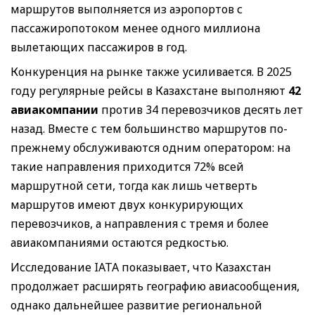
маршрутов выполняется из аэропортов с
пассажиропотоком менее одного миллиона
вылетающих пассажиров в год.
Конкуренция на рынке также усиливается. В 2025
году регулярные рейсы в Казахстане выполняют
42
авиакомпании
против 34 перевозчиков десять лет
назад. Вместе с тем большинство маршрутов по-
прежнему обслуживаются одним оператором: на
такие направления приходится 72% всей
маршрутной сети, тогда как лишь четверть
маршрутов имеют двух конкурирующих
перевозчиков, а направления с тремя и более
авиакомпаниями остаются редкостью.
Исследование IATA показывает, что Казахстан
продолжает расширять географию авиасообщения,
однако дальнейшее развитие региональной