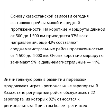
Основу казахстанской авиасети сегодня
составляют рейсы малой и средней
протяженности. На короткие маршруты длиной
от 500 до 1 500 км приходится 37% всех
направлений, еще 42% составляют
среднемагистральные рейсы протяженностью
от 1 500 до 4 000 км. Очень короткие маршруты
занимают 9%, а дальнемагистральные — 11%.
Значительную роль в развитии перевозок
продолжают играть региональные аэропорты. В
Казахстане регулярные рейсы обслуживают 22
аэропорта, из которых 82% относятся к
региональным. При этом более трети всех