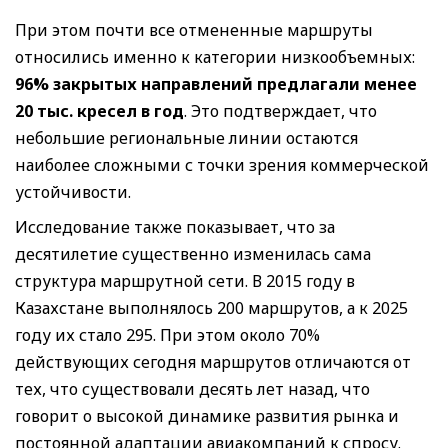
При этом почти все отмененные маршруты
относились именно к категории низкообъемных:
96% закрытых направлений предлагали менее
20 тыс. кресел в год
. Это подтверждает, что
небольшие региональные линии остаются
наиболее сложными с точки зрения коммерческой
устойчивости.
Исследование также показывает, что за
десятилетие существенно изменилась сама
структура маршрутной сети. В 2015 году в
Казахстане выполнялось 200 маршрутов, а к 2025
году их стало 295. При этом около 70%
действующих сегодня маршрутов отличаются от
тех, что существовали десять лет назад, что
говорит о высокой динамике развития рынка и
постоянной адаптации авиакомпаний к спросу.