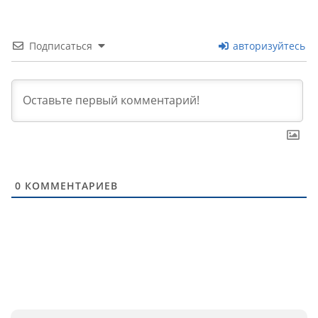
Подписаться
авторизуйтесь
0
КОММЕНТАРИЕВ