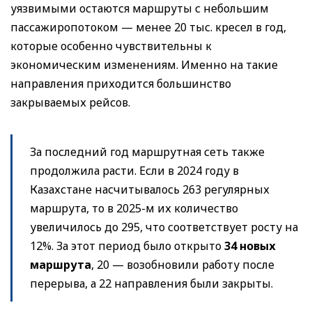
уязвимыми остаются маршруты с небольшим
пассажиропотоком — менее 20 тыс. кресел в год,
которые особенно чувствительны к
экономическим изменениям. Именно на такие
направления приходится большинство
закрываемых рейсов.
За последний год маршрутная сеть также
продолжила расти. Если в 2024 году в
Казахстане насчитывалось 263 регулярных
маршрута, то в 2025-м их количество
увеличилось до 295, что соответствует росту на
12%. За этот период было открыто
34 новых
маршрута
, 20 — возобновили работу после
перерыва, а 22 направления были закрыты.