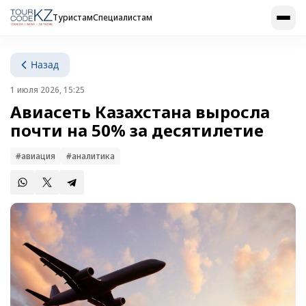
Туристам
Специалистам
Назад
1 июля 2026, 15:25
Авиасеть Казахстана выросла
почти на 50% за десятилетие
#авиация
#аналитика