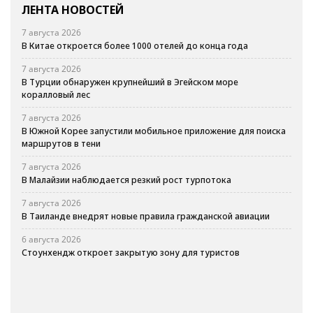
ЛЕНТА НОВОСТЕЙ
7 августа 2026
В Китае откроется более 1000 отелей до конца года
7 августа 2026
В Турции обнаружен крупнейший в Эгейском море
коралловый лес
7 августа 2026
В Южной Корее запустили мобильное приложение для поиска
маршрутов в тени
7 августа 2026
В Малайзии наблюдается резкий рост турпотока
7 августа 2026
В Таиланде внедрят новые правила гражданской авиации
6 августа 2026
Стоунхендж откроет закрытую зону для туристов