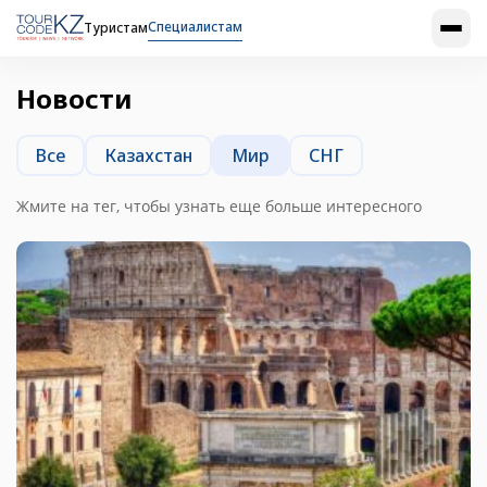
Специалистам
Туристам
Новости
Все
Казахстан
Мир
СНГ
Жмите на тег, чтобы узнать еще больше интересного