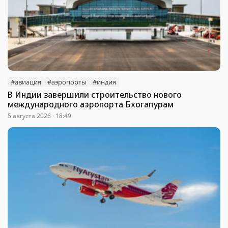
#авиация
#аэропорты
#индия
В Индии завершили строительство нового
международного аэропорта Бхогапурам
5 августа 2026 · 18:49