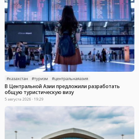
#казахстан
#туризм
#центральнаяазия
В Центральной Азии предложили разработать
общую туристическую визу
5 августа 2026 · 19:29