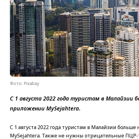
Фото: Pixabay
С 1 августа 2022 года туристам в Малайзии 
приложении MySejahtera.
С 1 августа 2022 года туристам в Малайзии больш
MySejahtera. Также не нужны отрицательные ПЦР-