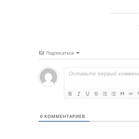
Подписаться
0
КОММЕНТАРИЕВ