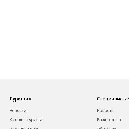
Туристам
Специалиста
Новости
Новости
Каталог туриста
Важно знать
Вдохновиться
Обучение