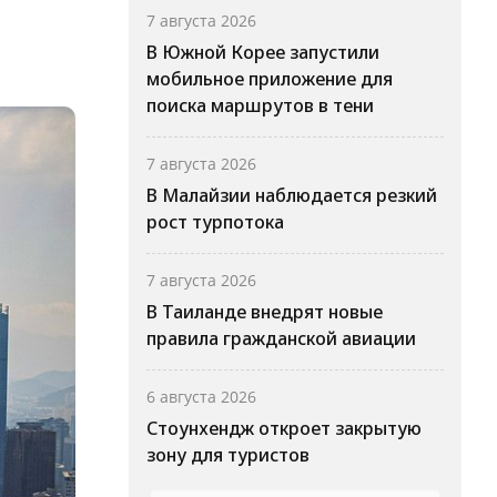
7 августа 2026
В Южной Корее запустили
мобильное приложение для
поиска маршрутов в тени
7 августа 2026
В Малайзии наблюдается резкий
рост турпотока
7 августа 2026
В Таиланде внедрят новые
правила гражданской авиации
6 августа 2026
Стоунхендж откроет закрытую
зону для туристов