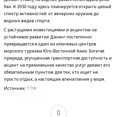
Хан. К 2030 году здесь планируется открыть целый
спектр активностей: от вечерних круизов до
водных видов спорта.
С растущими инвестициями и акцентом на
устойчивое развитие Дананг постепенно
превращается в один из ключевых центров
морского туризма Юго-Восточной Азии. Богатая
природа, улучшенная транспортная доступность и
акцент на премиальное качество услуг делают его
обязательным пунктом для тех, кто ищет не
просто отдых, а настоящие впечатления у моря.
Источник:
TTW
0