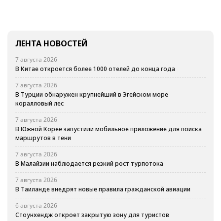
ЛЕНТА НОВОСТЕЙ
7 августа 2026
В Китае откроется более 1000 отелей до конца года
7 августа 2026
В Турции обнаружен крупнейший в Эгейском море
коралловый лес
7 августа 2026
В Южной Корее запустили мобильное приложение для поиска
маршрутов в тени
7 августа 2026
В Малайзии наблюдается резкий рост турпотока
7 августа 2026
В Таиланде внедрят новые правила гражданской авиации
6 августа 2026
Стоунхендж откроет закрытую зону для туристов