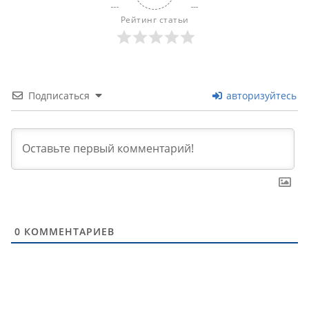
Рейтинг статьи
Подписаться
авторизуйтесь
0
КОММЕНТАРИЕВ