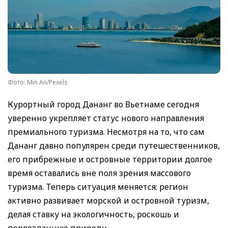
Фото: Min An/Pexels
Курортный город Дананг во Вьетнаме сегодня
уверенно укрепляет статус нового направления
премиального туризма. Несмотря на то, что сам
Дананг давно популярен среди путешественников,
его прибрежные и островные территории долгое
время оставались вне поля зрения массового
туризма. Теперь ситуация меняется: регион
активно развивает морской и островной туризм,
делая ставку на экологичность, роскошь и
первозданную природу.