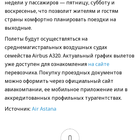
недели у пассажиров — пятницу, субботу и
воскресенье, что позволит жителям и гостям
страны комфортно планировать поездки на
выходные.
Полеты будут осуществляться на
среднемагистральных воздушных судах
семейства Airbus A320. Актуальный график вылетов
уже доступен для ознакомления
на сайте
перевозчика. Покупку проездных документов
можно оформить через официальный сайт
авиакомпании, ее мобильное приложение или в
аккредитованных профильных турагентствах.
Источник:
Air Astana
0