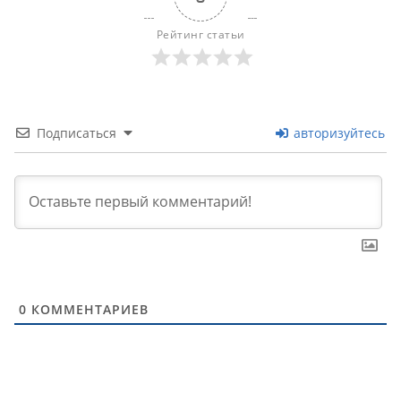
Рейтинг статьи
Подписаться
авторизуйтесь
0
КОММЕНТАРИЕВ