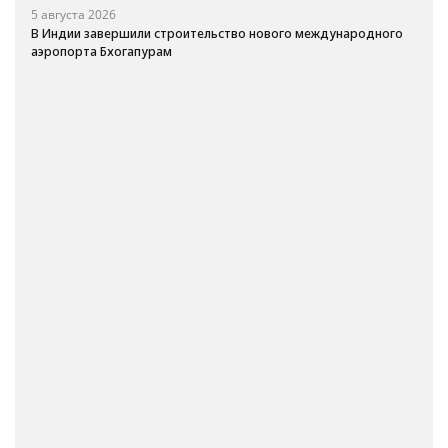
5 августа 2026
В Индии завершили строительство нового международного
аэропорта Бхогапурам