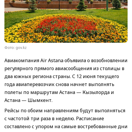
Фото: gov.kz
Авиакомпания Air Astana объявила о возобновлении
регулярного прямого авиасообщения из столицы в
два южных региона страны. С 12 июня текущего
года авиаперевозчик снова начнет выполнять
полеты по маршрутам Астана — Кызылорда и
Астана — Шымкент.
Рейсы по обоим направлениям будут выполняться
с частотой три раза в неделю. Расписание
составлено с упором на самые востребованные дни