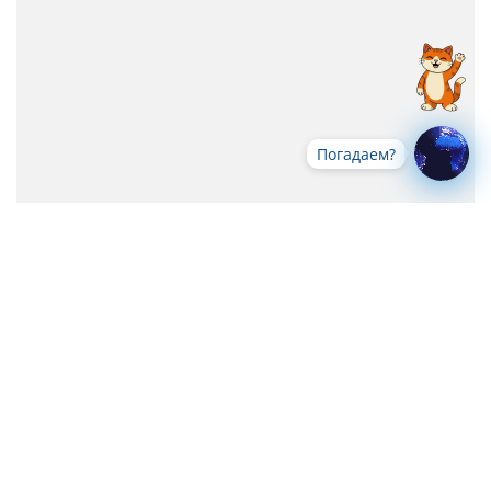
Погадаем?