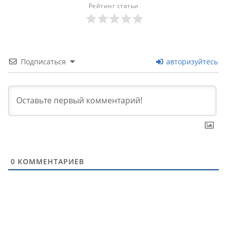
Рейтинг статьи
Подписаться
авторизуйтесь
0
КОММЕНТАРИЕВ