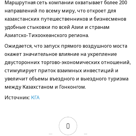
Маршрутная сеть компании охватывает более 200
направлений по всему миру, что откроет для
казахстанских путешественников и бизнесменов
удобные стыковки по всей Азии и странам
Азиатско-Тихоокеанского региона.
Ожидается, что запуск прямого воздушного моста
окажет значительное влияние на укрепление
двусторонних торгово-экономических отношений,
стимулирует приток взаимных инвестиций и
увеличит объемы въездного и выездного туризма
между Казахстаном и Гонконгом.
Источник:
КГА
0