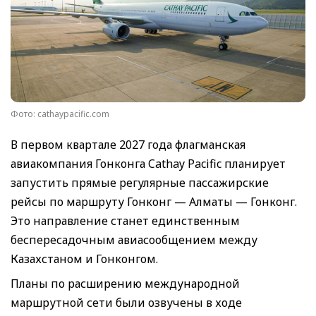
Фото: cathaypacific.com
В первом квартале 2027 года флагманская
авиакомпания Гонконга Cathay Pacific планирует
запустить прямые регулярные пассажирские
рейсы по маршруту Гонконг — Алматы — Гонконг.
Это направление станет единственным
беспересадочным авиасообщением между
Казахстаном и Гонконгом.
Планы по расширению международной
маршрутной сети были озвучены в ходе