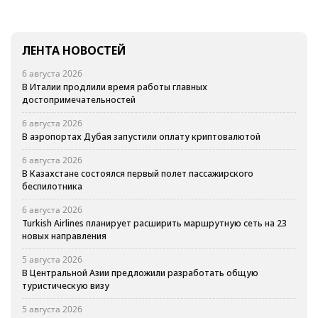
ЛЕНТА НОВОСТЕЙ
6 августа 2026
В Италии продлили время работы главных
достопримечательностей
6 августа 2026
В аэропортах Дубая запустили оплату криптовалютой
6 августа 2026
В Казахстане состоялся первый полет пассажирского
беспилотника
6 августа 2026
Turkish Airlines планирует расширить маршрутную сеть на 23
новых направления
5 августа 2026
В Центральной Азии предложили разработать общую
туристическую визу
5 августа 2026