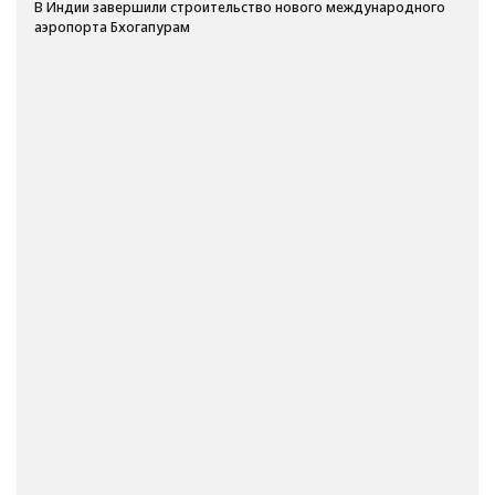
В Индии завершили строительство нового международного
аэропорта Бхогапурам