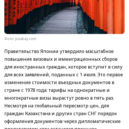
Фото: pixabay.com
Правительство Японии утвердило масштабное
повышение визовых и иммиграционных сборов
для иностранных граждан, которое вступит в силу
для всех заявлений, поданных с 1 июля. Это первое
изменение стоимости въездных документов в
стране с 1978 года: тарифы на однократные и
многократные визы вырастут ровно в пять раз.
Несмотря на глобальный пересмотр цен, для
граждан Казахстана и других стран СНГ порядок
оформления документов через дипломатические
представительства останется прежним —