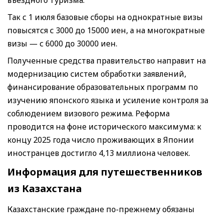
Так с 1 июля базовые сборы на однократные визы
повысятся с 3000 до 15000 иен, а на многократные
визы — с 6000 до 30000 иен.
Полученные средства правительство направит на
модернизацию систем обработки заявлений,
финансирование образовательных программ по
изучению японского языка и усиление контроля за
соблюдением визового режима. Реформа
проводится на фоне исторического максимума: к
концу 2025 года число проживающих в Японии
иностранцев достигло 4,13 миллиона человек.
Информация для путешественников
из Казахстана
Казахстанские граждане по-прежнему обязаны