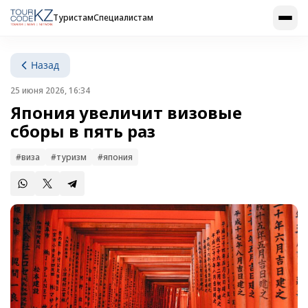
Туристам
Специалистам
Назад
25 июня 2026, 16:34
Япония увеличит визовые
сборы в пять раз
#виза
#туризм
#япония