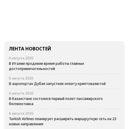
ЛЕНТА НОВОСТЕЙ
6 августа 2026
В Италии продлили время работы главных
достопримечательностей
6 августа 2026
В аэропортах Дубая запустили оплату криптовалютой
6 августа 2026
В Казахстане состоялся первый полет пассажирского
беспилотника
6 августа 2026
Turkish Airlines планирует расширить маршрутную сеть на 23
новых направления