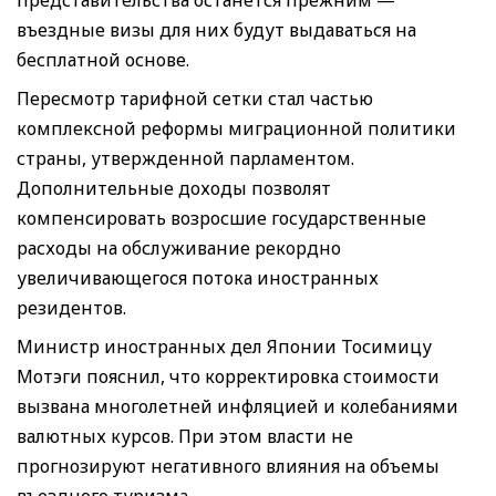
въездные визы для них будут выдаваться на
бесплатной основе.
Пересмотр тарифной сетки стал частью
комплексной реформы миграционной политики
страны, утвержденной парламентом.
Дополнительные доходы позволят
компенсировать возросшие государственные
расходы на обслуживание рекордно
увеличивающегося потока иностранных
резидентов.
Министр иностранных дел Японии Тосимицу
Мотэги пояснил, что корректировка стоимости
вызвана многолетней инфляцией и колебаниями
валютных курсов. При этом власти не
прогнозируют негативного влияния на объемы
въездного туризма.