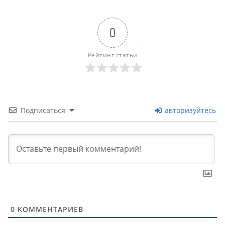
0
Рейтинг статьи
Подписаться
авторизуйтесь
0
КОММЕНТАРИЕВ