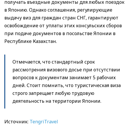
получать въездные документы для любых поездок
в Японию. Однако соглашения, регулирующие
выдачу виз для граждан стран СНГ, гарантируют
освобождение от уплаты этих консульских сборов
при подаче документов в посольстве Японии в
Республике Казахстан.
Отмечается, что стандартный срок
рассмотрения визового досье при отсутствии
вопросов к документам занимает 5 рабочих
дней. Стоит помнить, что туристическая виза
строго запрещает любую трудовую
деятельность на территории Японии.
Источник:
TengriTravel