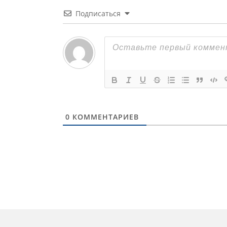
Подписаться
0
КОММЕНТАРИЕВ