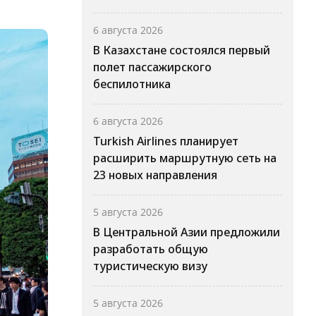
6 августа 2026
В Казахстане состоялся первый
полет пассажирского
беспилотника
6 августа 2026
Turkish Airlines планирует
расширить маршрутную сеть на
23 новых направления
5 августа 2026
В Центральной Азии предложили
разработать общую
туристическую визу
5 августа 2026