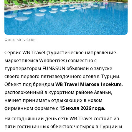
Фото: fstravel.com
Сервис WB Travel (туристическое направление
маркетплейса Wildberries) совместно с
туроператором FUN&SUN объявили о запуске
своего первого пятизвездочного отеля в Турции.
Объект под брендом
WB Travel Miarosa Incekum
,
расположенный в курортном районе Аланьи,
начнет принимать отдыхающих в новом
фирменном формате с
15 июля 2026 года
.
На сегодняшний день сеть WB Travel состоит из
пяти гостиничных объектов: четырех в Турции и