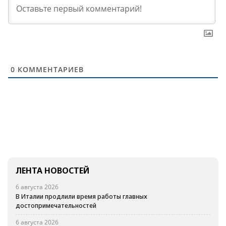
0
КОММЕНТАРИЕВ
ЛЕНТА НОВОСТЕЙ
6 августа 2026
В Италии продлили время работы главных
достопримечательностей
6 августа 2026