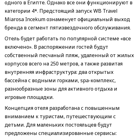
одного в Египте. Однако все они функционируют в
категории 4*. Предстоящий запуск WB Travel
Miarosa Incekum ознаменует официальный выход
бренда в сегмент пятизвездочного обслуживания.
Отель будет работать по популярной системе «все
включено». В распоряжении гостей будут
собственный песчаный пляж, удаленный от жилых
корпусов всего на 250 метров, а также развитая
внутренняя инфраструктура: два открытых
бассейна с водными горками, spa-комплекс,
разнообразные зоны для активного отдыха и
игровые площадки.
Концепция отеля разработана с повышенным
вниманием к туристам, путешествующим с
детьми. Для маленьких постояльцев будут
предложены специализированные сервисы: