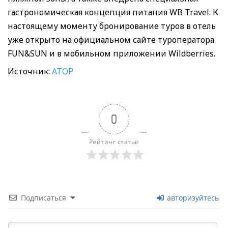
гастрономическая концепция питания WB Travel. К
настоящему моменту бронирование туров в отель
уже открыто на официальном сайте туроператора
FUN&SUN и в мобильном приложении Wildberries.
Источник:
АТОР
0
Рейтинг статьи
Подписаться
авторизуйтесь