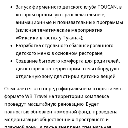
Запуск фирменного детского клуба TOUCAN, в
котором организуют развлекательные,
анимационные и познавательные программы
(включая тематические мероприятия
«Фиксики в гостях у Тукана»);
Разработка отдельного сбалансированного
детского меню в основном ресторане;
Создание бытового комфорта для родителей,
для которых на территории отеля оборудуют
отдельную зону для стирки детских вещей.
Отмечается, что перед официальным открытием в
формате WB Travel на территории комплекса
проведут масштабную реновацию. Будет
полностью обновлен номерной фонд, проведена
модернизация общественных пространств и
пляжной зоны, а также внедрена специальная