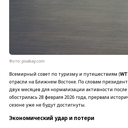
Фото: pixabay.com
Всемирный совет по туризму и путешествиям (
WT
отрасли на Ближнем Востоке. По словам президент
двух месяцев для нормализации активности после
обострилась 28 февраля 2026 года, прервала истор
сезоне уже не будут достигнуты.
Экономический удар и потери