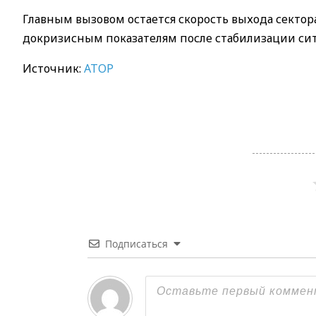
Главным вызовом остается скорость выхода сектора
докризисным показателям после стабилизации сит
Источник:
ATOP
Подписаться