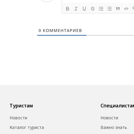
0
КОММЕНТАРИЕВ
Туристам
Специалиста
Новости
Новости
Каталог туриста
Важно знать