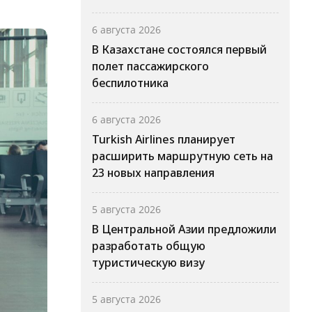
6 августа 2026
В Казахстане состоялся первый
полет пассажирского
беспилотника
6 августа 2026
Turkish Airlines планирует
расширить маршрутную сеть на
23 новых направления
5 августа 2026
В Центральной Азии предложили
разработать общую
туристическую визу
5 августа 2026