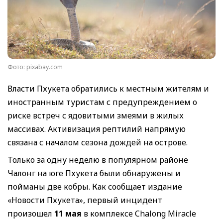
Фото: pixabay.com
Власти Пхукета обратились к местным жителям и
иностранным туристам с предупреждением о
риске встреч с ядовитыми змеями в жилых
массивах. Активизация рептилий напрямую
связана с началом сезона дождей на острове.
Только за одну неделю в популярном районе
Чалонг на юге Пхукета были обнаружены и
пойманы две кобры. Как сообщает издание
«Новости Пхукета», первый инцидент
произошел
11 мая
в комплексе Chalong Miracle