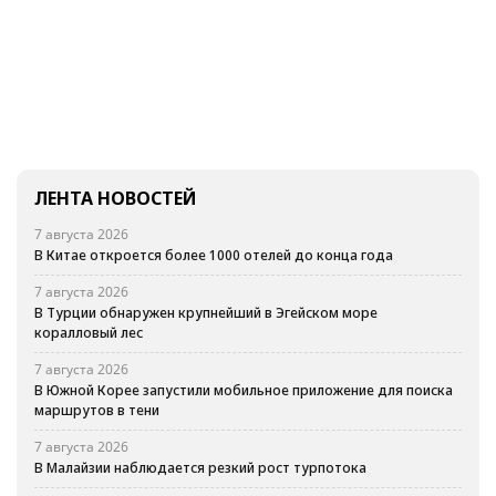
ЛЕНТА НОВОСТЕЙ
7 августа 2026
В Китае откроется более 1000 отелей до конца года
7 августа 2026
В Турции обнаружен крупнейший в Эгейском море
коралловый лес
7 августа 2026
В Южной Корее запустили мобильное приложение для поиска
маршрутов в тени
7 августа 2026
В Малайзии наблюдается резкий рост турпотока