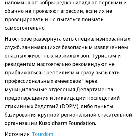
напоминают: кобры редко нападают первыми и
обычно не проявляют агрессии, если их не
провоцировать и не пытаться поймать
самостоятельно.
На острове развернута сеть специализированных
служб, занимающихся безопасным извлечением
опасных животных из жилых зон. Туристам и
резидентам настоятельно рекомендуют не
приближаться к рептилиям и сразу вызывать
профессиональных змееловов Через
муниципальные отделения Департамента
предотвращения и ликвидации последствий
стихийных бедствий (DDPM), либо пункты
базирования крупной региональной спасательной
организации Kusoldharm Foundation.
Источник:
Tourdom