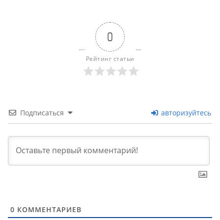
0
Рейтинг статьи
Подписаться
авторизуйтесь
0
КОММЕНТАРИЕВ