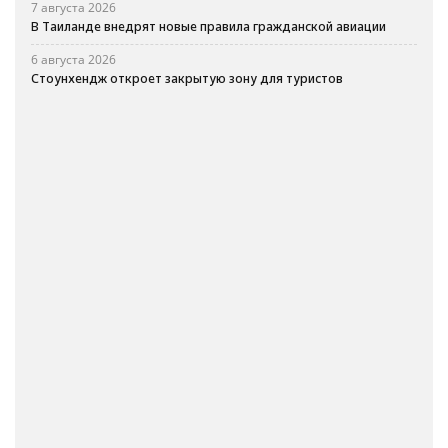
7 августа 2026
В Таиланде внедрят новые правила гражданской авиации
6 августа 2026
Стоунхендж откроет закрытую зону для туристов