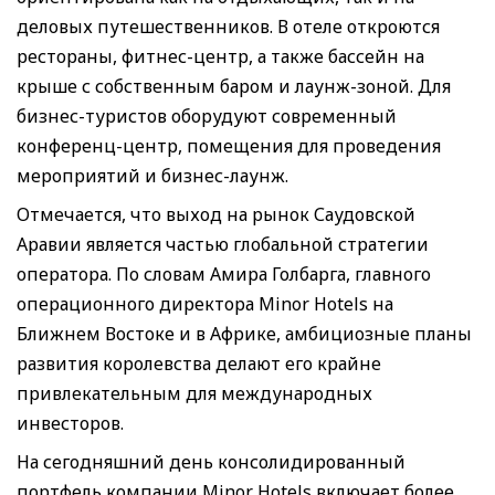
деловых путешественников. В отеле откроются
рестораны, фитнес-центр, а также бассейн на
крыше с собственным баром и лаунж-зоной. Для
бизнес-туристов оборудуют современный
конференц-центр, помещения для проведения
мероприятий и бизнес-лаунж.
Отмечается, что выход на рынок Саудовской
Аравии является частью глобальной стратегии
оператора. По словам Амира Голбарга, главного
операционного директора Minor Hotels на
Ближнем Востоке и в Африке, амбициозные планы
развития королевства делают его крайне
привлекательным для международных
инвесторов.
На сегодняшний день консолидированный
портфель компании Minor Hotels включает более