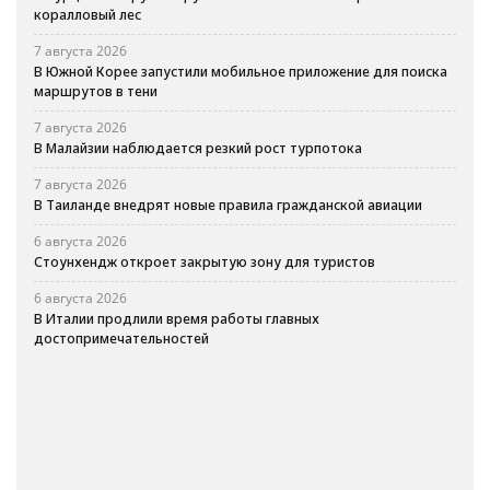
коралловый лес
7 августа 2026
В Южной Корее запустили мобильное приложение для поиска
маршрутов в тени
7 августа 2026
В Малайзии наблюдается резкий рост турпотока
7 августа 2026
В Таиланде внедрят новые правила гражданской авиации
6 августа 2026
Стоунхендж откроет закрытую зону для туристов
6 августа 2026
В Италии продлили время работы главных
достопримечательностей