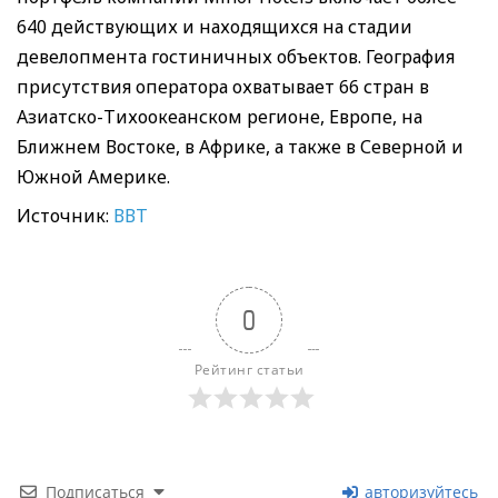
640 действующих и находящихся на стадии
девелопмента гостиничных объектов. География
присутствия оператора охватывает 66 стран в
Азиатско-Тихоокеанском регионе, Европе, на
Ближнем Востоке, в Африке, а также в Северной и
Южной Америке.
Источник:
ВВТ
0
Рейтинг статьи
Подписаться
авторизуйтесь