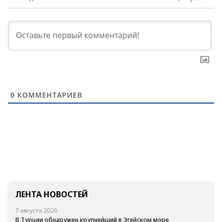
0
КОММЕНТАРИЕВ
ЛЕНТА НОВОСТЕЙ
7 августа 2026
В Турции обнаружен крупнейший в Эгейском море