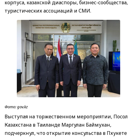
корпуса, казахской диаспоры, бизнес-сообщества,
туристических ассоциаций и СМИ.
Фото: gov.kz
Выступая на торжественном мероприятии, Посол
Казахстана в Таиланде Маргулан Баймухан,
подчеркнул, что открытие консульства в Пхукете