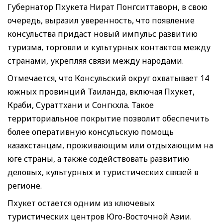
Губернатор Пхукета Нират Понгситтаворн, в свою
очередь, выразил уверенность, что появление
консульства придаст новый импульс развитию
туризма, торговли и культурных контактов между
странами, укрепляя связи между народами.
Отмечается, что Консульский округ охватывает 14
южных провинций Таиланда, включая Пхукет,
Краби, Сураттхани и Сонгкхла. Такое
территориальное покрытие позволит обеспечить
более оперативную консульскую помощь
казахстанцам, проживающим или отдыхающим на
юге страны, а также содействовать развитию
деловых, культурных и туристических связей в
регионе.
Пхукет остается одним из ключевых
туристических центров Юго-Восточной Азии.