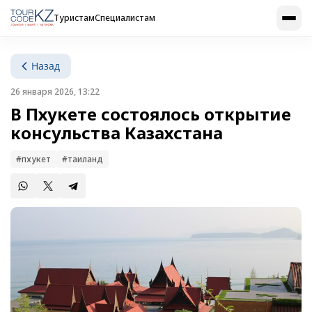
Туристам
Специалистам
Назад
26 января 2026, 13:22
В Пхукете состоялось открытие
консульства Казахстана
#пхукет
#таиланд