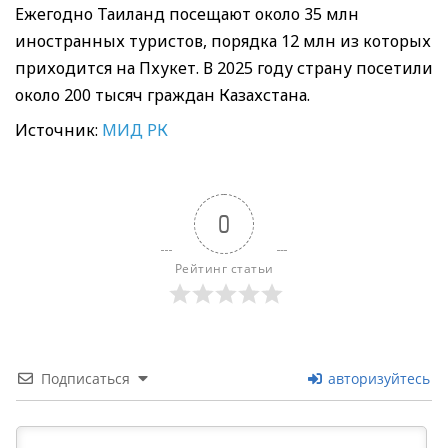
Ежегодно Таиланд посещают около 35 млн
иностранных туристов, порядка 12 млн из которых
приходится на Пхукет. В 2025 году страну посетили
около 200 тысяч граждан Казахстана.
Источник:
МИД РК
0
Рейтинг статьи
Подписаться
авторизуйтесь