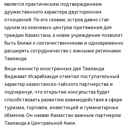
является практическим подтверждением
дружественного характера двусторонних
отношений. По его словам, остров давно стал
одним из ключевых центров притяжения для
граждан Казахстана, а новое учреждение позволит
быть ближе к соотечественникам и одновременно
расширять сотрудничество с южными регионами
Таиланда.
Вице-министр иностранных дел Таиланда
Виджават Исарабхакди отметил поступательный
характер казахстанско-тайского партнерства и
подчеркнул, что открытие консульства будет
способствовать развитию взаимодействия в сфере
туризма, торговли, инвестиций и гуманитарных
обменов. Он назвал Казахстан важным партнером
Таиланда в Центральной Азии.