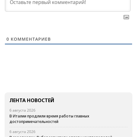
0
КОММЕНТАРИЕВ
ЛЕНТА НОВОСТЕЙ
6 августа 2026
В Италии продлили время работы главных
достопримечательностей
6 августа 2026