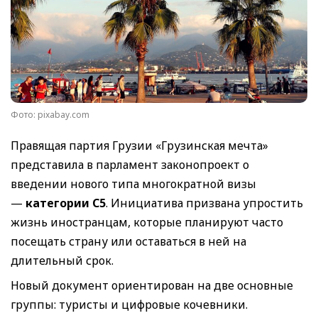
Фото: pixabay.com
Правящая партия Грузии «Грузинская мечта»
представила в парламент законопроект о
введении нового типа многократной визы
—
категории C5
. Инициатива призвана упростить
жизнь иностранцам, которые планируют часто
посещать страну или оставаться в ней на
длительный срок.
Новый документ ориентирован на две основные
группы: туристы и цифровые кочевники.