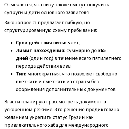
Отмечается, что визу также смогут получить
супруги и дети основного заявителя.
Законопроект предлагает гибкую, но
структурированную схему пребывания:
Срок действия визы:
5 лет;
Лимит нахождения:
суммарно до
365
дней
(один год) в течение всего пятилетнего
периода действия визы;
Тип:
многократная, что позволяет свободно
въезжать и выезжать из страны без
оформления дополнительных документов.
Власти планируют рассмотреть документ в
ускоренном режиме. Это решение продиктовано
желанием укрепить статус Грузии как
привлекательного хаба для международного