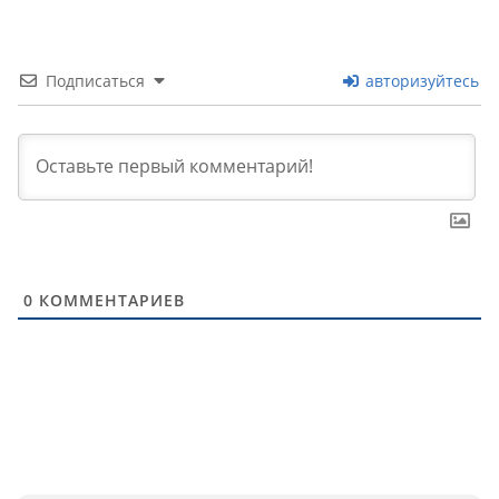
Подписаться
авторизуйтесь
0
КОММЕНТАРИЕВ