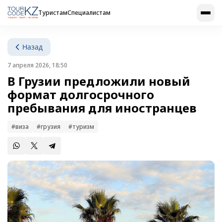
Туристам
Специалистам
Назад
7 апреля 2026, 18:50
В Грузии предложили новый
формат долгосрочного
пребывания для иностранцев
#виза
#грузия
#туризм