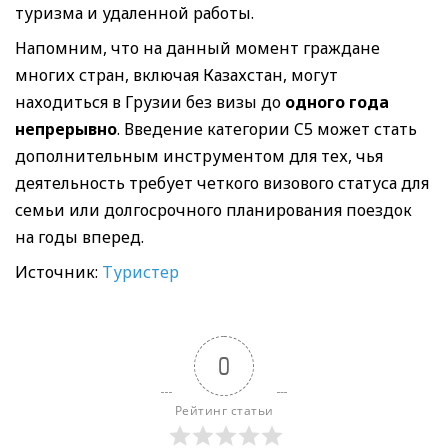
туризма и удаленной работы.
Напомним, что на данный момент граждане
многих стран, включая Казахстан, могут
находиться в Грузии без визы до
одного года
непрерывно
. Введение категории C5 может стать
дополнительным инструментом для тех, чья
деятельность требует четкого визового статуса для
семьи или долгосрочного планирования поездок
на годы вперед.
Источник:
Туристер
0
Рейтинг статьи