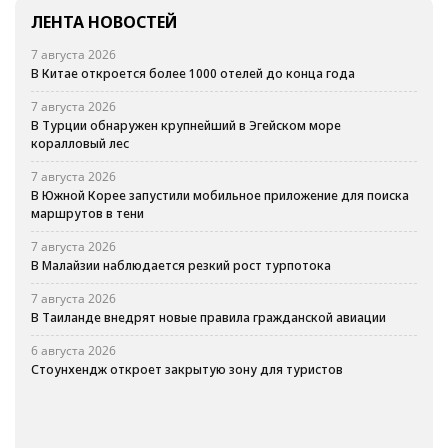
ЛЕНТА НОВОСТЕЙ
7 августа 2026
В Китае откроется более 1000 отелей до конца года
7 августа 2026
В Турции обнаружен крупнейший в Эгейском море
коралловый лес
7 августа 2026
В Южной Корее запустили мобильное приложение для поиска
маршрутов в тени
7 августа 2026
В Малайзии наблюдается резкий рост турпотока
7 августа 2026
В Таиланде внедрят новые правила гражданской авиации
6 августа 2026
Стоунхендж откроет закрытую зону для туристов