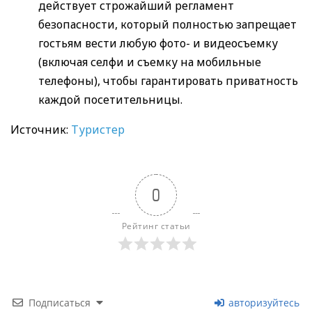
действует строжайший регламент
безопасности, который полностью запрещает
гостьям вести любую фото- и видеосъемку
(включая селфи и съемку на мобильные
телефоны), чтобы гарантировать приватность
каждой посетительницы.
Источник:
Туристер
0
Рейтинг статьи
Подписаться
авторизуйтесь