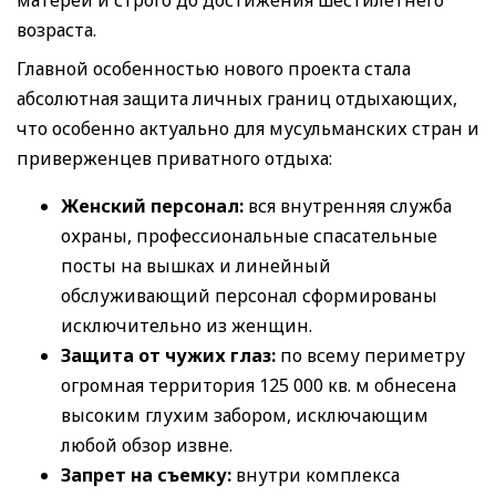
возраста.
Главной особенностью нового проекта стала
абсолютная защита личных границ отдыхающих,
что особенно актуально для мусульманских стран и
приверженцев приватного отдыха:
Женский персонал:
вся внутренняя служба
охраны, профессиональные спасательные
посты на вышках и линейный
обслуживающий персонал сформированы
исключительно из женщин.
Защита от чужих глаз:
по всему периметру
огромная территория 125 000 кв. м обнесена
высоким глухим забором, исключающим
любой обзор извне.
Запрет на съемку:
внутри комплекса