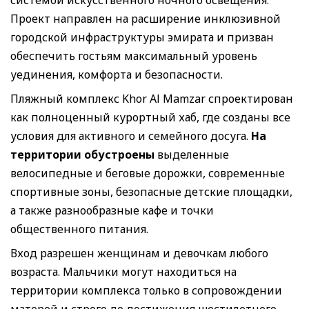
Проект направлен на расширение инклюзивной
городской инфраструктуры эмирата и призван
обеспечить гостьям максимальный уровень
уединения, комфорта и безопасности.
Пляжный комплекс Khor Al Mamzar спроектирован
как полноценный курортный хаб, где созданы все
условия для активного и семейного досуга.
На
территории обустроены
выделенные
велосипедные и беговые дорожки, современные
спортивные зоны, безопасные детские площадки,
а также разнообразные кафе и точки
общественного питания.
Вход разрешен женщинам и девочкам любого
возраста. Мальчики могут находиться на
территории комплекса только в сопровождении
матерей и строго до достижения шестилетнего