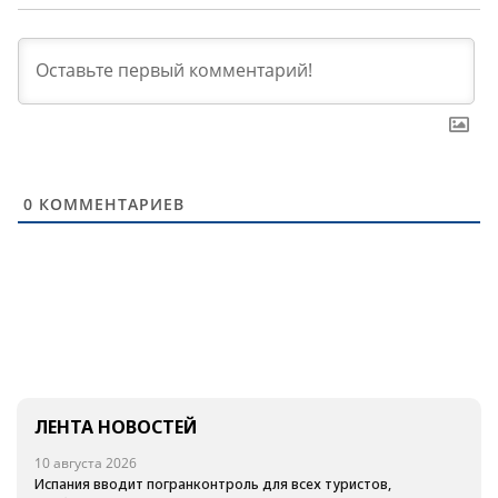
0
КОММЕНТАРИЕВ
ЛЕНТА НОВОСТЕЙ
10 августа 2026
Испания вводит погранконтроль для всех туристов,