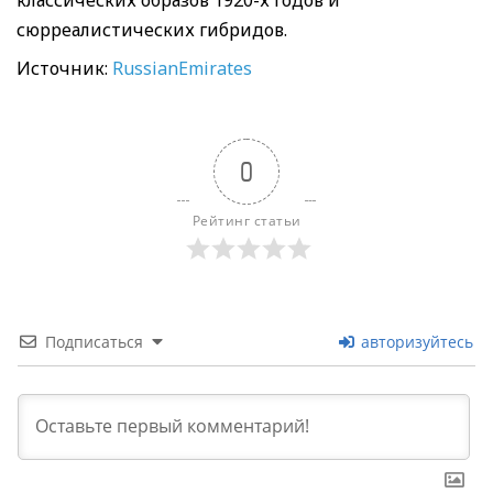
сюрреалистических гибридов.
Источник:
RussianEmirates
0
Рейтинг статьи
Подписаться
авторизуйтесь