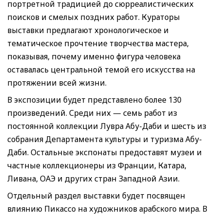
портретной традицией до сюрреалистических
поисков и смелых поздних работ. Кураторы
выставки предлагают хронологическое и
тематическое прочтение творчества мастера,
показывая, почему именно фигура человека
оставалась центральной темой его искусства на
протяжении всей жизни.
В экспозиции будет представлено более 130
произведений. Среди них — семь работ из
постоянной коллекции Лувра Абу-Даби и шесть из
собрания Департамента культуры и туризма Абу-
Даби. Остальные экспонаты предоставят музеи и
частные коллекционеры из Франции, Катара,
Ливана, ОАЭ и других стран Западной Азии.
Отдельный раздел выставки будет посвящен
влиянию Пикассо на художников арабского мира. В