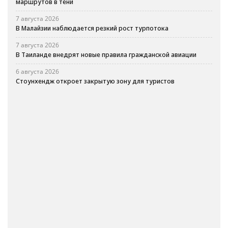
маршрутов в тени
7 августа 2026
В Малайзии наблюдается резкий рост турпотока
7 августа 2026
В Таиланде внедрят новые правила гражданской авиации
6 августа 2026
Стоунхендж откроет закрытую зону для туристов