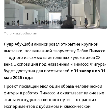
Фото: visitabudhabi.ae
Лувр Абу-Даби анонсировал открытие крупной
выставки, посвященной творчеству Пабло Пикассо
— одного из самых влиятельных художников XX
века. Экспозиция под названием «Пикассо: Фигура»
будет доступна для посетителей
с 31 января по 31
мая 2026 года
.
Проект посвящен эволюции образа человеческой
фигуры в работах Пикассо и охватывает ключевые
этапы его художественного пути — от ранних
экспериментов с кубизмом и классической