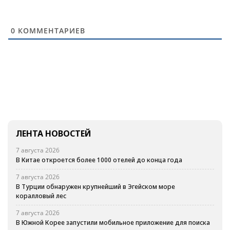
0
КОММЕНТАРИЕВ
ЛЕНТА НОВОСТЕЙ
7 августа 2026
В Китае откроется более 1000 отелей до конца года
7 августа 2026
В Турции обнаружен крупнейший в Эгейском море
коралловый лес
7 августа 2026
В Южной Корее запустили мобильное приложение для поиска