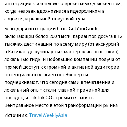
интеграция «схлопывает» время между моментом,
когда человек вдохновился видеороликом в
соцсети, и реальной покупкой тура.
Благодаря интеграции базы GetYourGuide,
включающей более 200 тысяч вариантов досуга в 12
тысячах дестинаций по всему миру (от экскурсий
в Ватикан до кулинарных мастер-классов в Токио),
локальные гиды и небольшие компании получают
прямой доступ к огромной и активной аудитории
потенциальных клиентов. Эксперты
подчеркивают, что сегодня сами впечатления и
локальный опыт стали главной причиной для
поездок, и TikTok GO стремится занять
центральное место в этой трансформации рынка.
Источник:
TravelWeeklyAsia