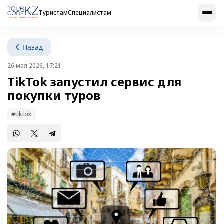
Туристам
Специалистам
Назад
26 мая 2026, 17:21
TikTok запустил сервис для
покупки туров
#tiktok