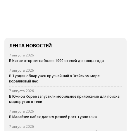
ЛЕНТА НОВОСТЕЙ
7 августа 2026
В Китае откроется более 1000 отелей до конца года
7 августа 2026
В Турции обнаружен крупнейший в Эгейском море
коралловый лес
7 августа 2026
В Южной Корее запустили мобильное приложение для поиска
маршрутов в тени
7 августа 2026
В Малайзии наблюдается резкий рост турпотока
7 августа 2026