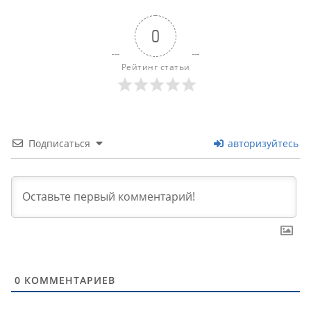
0
Рейтинг статьи
Подписаться
авторизуйтесь
0
КОММЕНТАРИЕВ