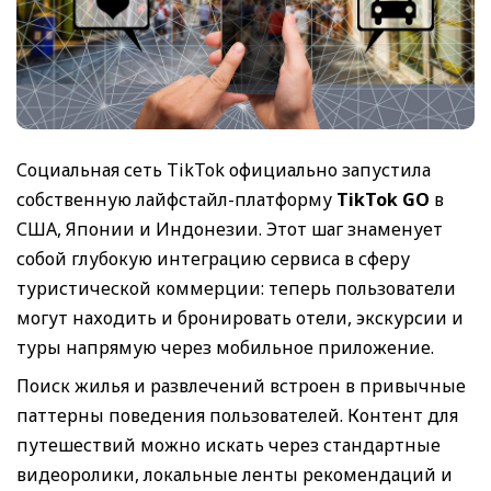
Социальная сеть TikTok официально запустила
собственную лайфстайл-платформу
TikTok GO
в
США, Японии и Индонезии. Этот шаг знаменует
собой глубокую интеграцию сервиса в сферу
туристической коммерции: теперь пользователи
могут находить и бронировать отели, экскурсии и
туры напрямую через мобильное приложение.
Поиск жилья и развлечений встроен в привычные
паттерны поведения пользователей. Контент для
путешествий можно искать через стандартные
видеоролики, локальные ленты рекомендаций и