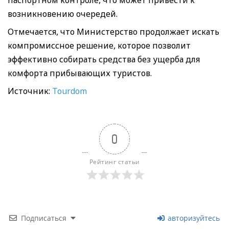
возникновению очередей.
Отмечается, что Министерствo продолжает искать
компромиссное решение, которое позволит
эффективно собирать средства без ущерба для
комфорта прибывающих туристов.
Источник:
Tourdom
0
Рейтинг статьи
Подписаться
авторизуйтесь