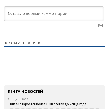
0
КОММЕНТАРИЕВ
ЛЕНТА НОВОСТЕЙ
7 августа 2026
В Китае откроется более 1000 отелей до конца года