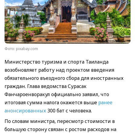
Фото: pixabay.com
Министерство туризма и спорта Таиланда
возобновляет работу над проектом введения
обязательного въездного сбора для иностранных
граждан. Глава ведомства Сурасак
Фанчароенворакул официально заявил, что
итоговая сумма налога окажется выше
ранее
анонсированных
300 бат с человека.
По словам министра, пересмотр стоимости в
большую сторону связан с ростом расходов на