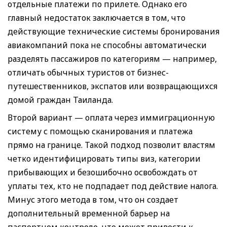
отдельные платежи по прилете. Однако его
главный недостаток заключается в том, что
действующие технические системы бронирования
авиакомпаний пока не способны автоматически
разделять пассажиров по категориям — например,
отличать обычных туристов от бизнес-
путешественников, экспатов или возвращающихся
домой граждан Таиланда.
Второй вариант — оплата через иммиграционную
систему с помощью сканирования и платежа
прямо на границе. Такой подход позволит властям
четко идентифицировать типы виз, категории
прибывающих и безошибочно освобождать от
уплаты тех, кто не подпадает под действие налога.
Минус этого метода в том, что он создает
дополнительный временной барьер на
паспортном контроле, что может привести к