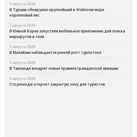
7 августа 2026
В Турции обнаружен крупнейший в Эгейском море
коралловый лес
7 августа 2026
В Южной Корее запустили мобильное приложение для поиска
маршрутов в тени
7 августа 2026
В Малайзии наблюдается резкий рост турпотока
7 августа 2026
В Таиланде внедрят новые правила гражданской авиации
6 августа 2026
Стоунхендж откроет закрытую зону для туристов