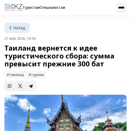
Туристам
Специалистам
Назад
21 мая 2026, 16:56
Таиланд вернется к идее
туристического сбора: сумма
превысит прежние 300 бат
#таиланд
#туризм