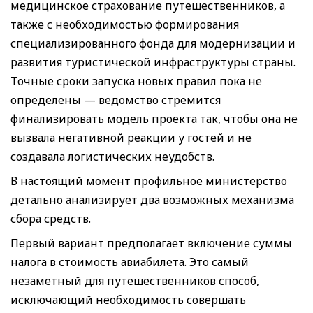
медицинское страхование путешественников, а
также с необходимостью формирования
специализированного фонда для модернизации и
развития туристической инфраструктуры страны.
Точные сроки запуска новых правил пока не
определены — ведомство стремится
финализировать модель проекта так, чтобы она не
вызвала негативной реакции у гостей и не
создавала логистических неудобств.
В настоящий момент профильное министерство
детально анализирует два возможных механизма
сбора средств.
Первый вариант предполагает включение суммы
налога в стоимость авиабилета. Это самый
незаметный для путешественников способ,
исключающий необходимость совершать