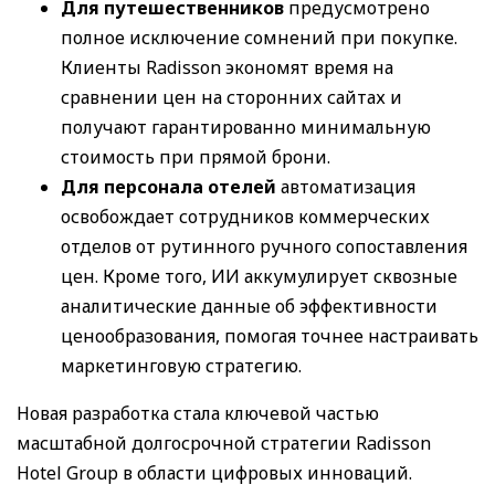
Для
путешественников
предусмотрено
полное исключение сомнений при покупке.
Клиенты Radisson экономят время на
сравнении цен на сторонних сайтах и
получают гарантированно минимальную
стоимость при прямой брони.
Для персонала отелей
автоматизация
освобождает сотрудников коммерческих
отделов от рутинного ручного сопоставления
цен. Кроме того, ИИ аккумулирует сквозные
аналитические данные об эффективности
ценообразования, помогая точнее настраивать
маркетинговую стратегию.
Новая разработка стала ключевой частью
масштабной долгосрочной стратегии Radisson
Hotel Group в области цифровых инноваций.