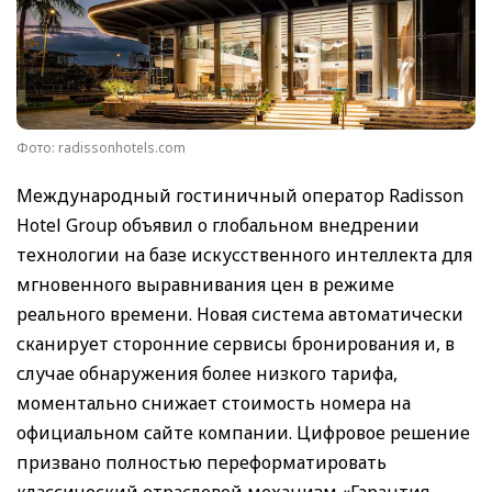
Фото: radissonhotels.com
Международный гостиничный оператор Radisson
Hotel Group объявил о глобальном внедрении
технологии на базе искусственного интеллекта для
мгновенного выравнивания цен в режиме
реального времени. Новая система автоматически
сканирует сторонние сервисы бронирования и, в
случае обнаружения более низкого тарифа,
моментально снижает стоимость номера на
официальном сайте компании. Цифровое решение
призвано полностью переформатировать
классический отраслевой механизм «Гарантия