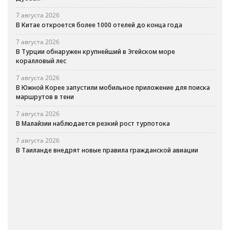
7 августа 2026
В Китае откроется более 1000 отелей до конца года
7 августа 2026
В Турции обнаружен крупнейший в Эгейском море
коралловый лес
7 августа 2026
В Южной Корее запустили мобильное приложение для поиска
маршрутов в тени
7 августа 2026
В Малайзии наблюдается резкий рост турпотока
7 августа 2026
В Таиланде внедрят новые правила гражданской авиации