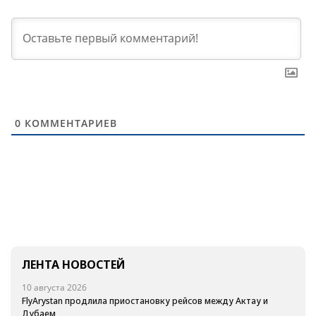
0
КОММЕНТАРИЕВ
ЛЕНТА НОВОСТЕЙ
10 августа 2026
FlyArystan продлила приостановку рейсов между Актау и
Дубаем