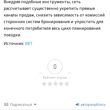
Внедряя подобные инструменты, сеть
рассчитывает существенно укрепить прямые
каналы продаж, снизить зависимость от комиссий
сторонних систем бронирования и упростить для
конечного потребителя весь цикл планирования
поездки.
Источник:
ВВТ
0
Рейтинг статьи
Подписаться
авторизуйтесь