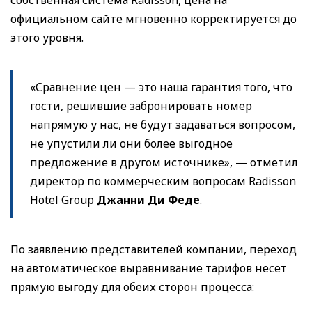
официальном сайте мгновенно корректируется до
этого уровня.
«Сравнение цен — это наша гарантия того, что
гости, решившие забронировать номер
напрямую у нас, не будут задаваться вопросом,
не упустили ли они более выгодное
предложение в другом источнике», — отметил
директор по коммерческим вопросам Radisson
Hotel Group
Джанни Ди Феде
.
По заявлению представителей компании, переход
на автоматическое выравнивание тарифов несет
прямую выгоду для обеих сторон процесса: