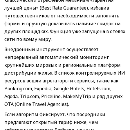
лучшей цены» (Best Rate Guarantee), избавив
путешественников от необходимости заполнять
формы и вручную доказывать наличие скидок на
других площадках. Функция уже запущена в отелях
сети по всему миру.
Внедренный инструмент осуществляет
непрерывный автоматический мониторинг
крупнейших мировых и региональных платформ
дистрибуции жилья. В список контролируемых ИИ
ресурсов вошли агрегаторы и сервисы, такие как
Booking.com, Expedia, Google Hotels, Hotels.com,
Agoda, Trip.com, Priceline, MakeMyTrip и ряд других
ОТА (Online Travel Agencies).
Если алгоритм фиксирует, что посредники
предлагают открытый тариф ниже, чем
собственная система Radisson, цена на