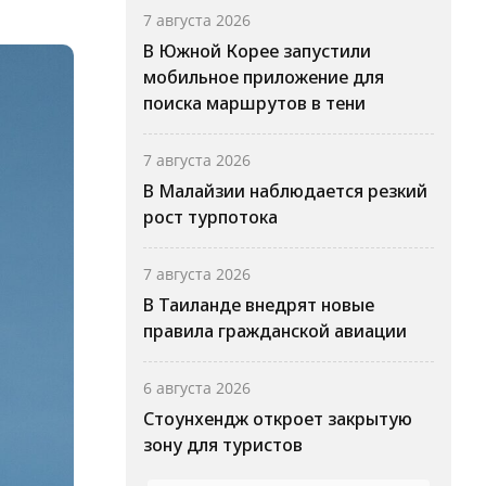
7 августа 2026
В Южной Корее запустили
мобильное приложение для
поиска маршрутов в тени
7 августа 2026
В Малайзии наблюдается резкий
рост турпотока
7 августа 2026
В Таиланде внедрят новые
правила гражданской авиации
6 августа 2026
Стоунхендж откроет закрытую
зону для туристов