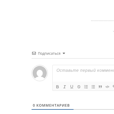
Подписаться
0
КОММЕНТАРИЕВ