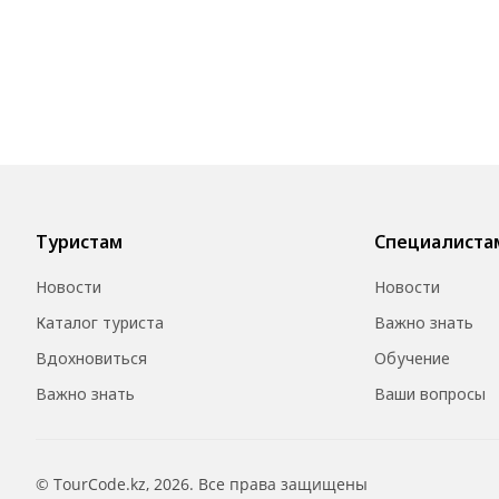
Туристам
Специалиста
Новости
Новости
Каталог туриста
Важно знать
Вдохновиться
Обучение
Важно знать
Ваши вопросы
© TourCode.kz, 2026. Все права защищены