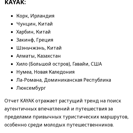
KAYAK:
Корк, Ирландия
Чунцин, Китай
Харбин, Китай
Закинф, Греция
Шэньчжэнь, Китай
Алматы, Казахстан
Хило (Большой остров), Гавайи, США
Нумеа, Новая Каледония
Ла-Романа, Доминиканская Республика
Люксембург
Отчет KAYAK отражает растущий тренд на поиск
аутентичных впечатлений и путешествия за
пределами привычных туристических маршрутов,
особенно среди молодых путешественников.