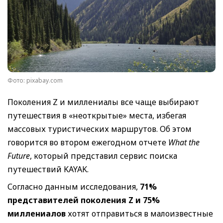
Фото: pixabay.com
Поколения Z и миллениалы все чаще выбирают
путешествия в «неоткрытые» места, избегая
массовых туристических маршрутов. Об этом
говорится во втором ежегодном отчете
What the
Future
, который представил сервис поиска
путешествий KAYAK.
Согласно данным исследования,
71%
представителей поколения Z и 75%
миллениалов
хотят отправиться в малоизвестные