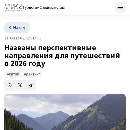
Туристам
Специалистам
Назад
21 января 2026, 14:00
Названы перспективные
направления для путешествий
в 2026 году
#китай
#рейтинг