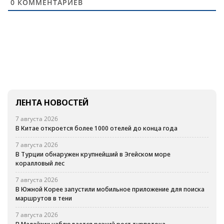
0
КОММЕНТАРИЕВ
ЛЕНТА НОВОСТЕЙ
7 августа 2026
В Китае откроется более 1000 отелей до конца года
7 августа 2026
В Турции обнаружен крупнейший в Эгейском море
коралловый лес
7 августа 2026
В Южной Корее запустили мобильное приложение для поиска
маршрутов в тени
7 августа 2026