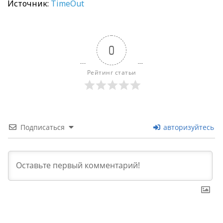
Источник:
TimeOut
0
Рейтинг статьи
Подписаться
авторизуйтесь