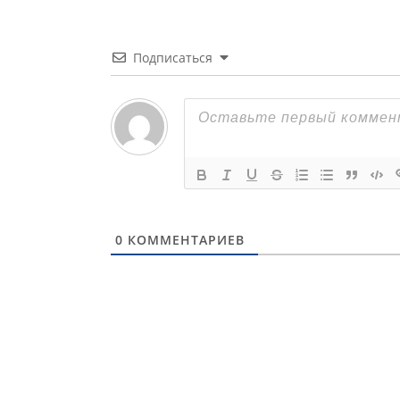
Подписаться
0
КОММЕНТАРИЕВ