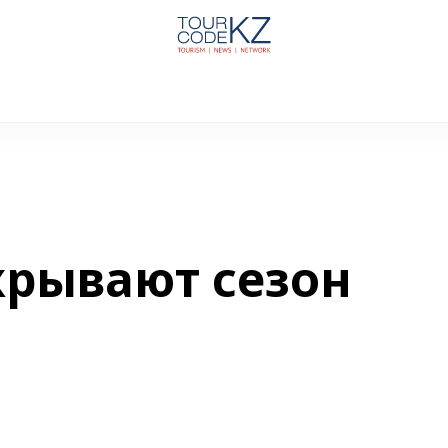
крывают сезон