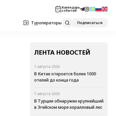
Календарь
событий
Туроператоры
Подписаться
ЛЕНТА НОВОСТЕЙ
7 августа 2026
В Китае откроется более 1000
отелей до конца года
7 августа 2026
В Турции обнаружен крупнейший
в Эгейском море коралловый лес