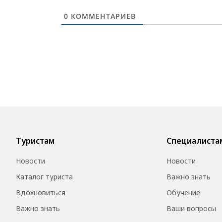
0
КОММЕНТАРИЕВ
Туристам
Специалиста
Новости
Новости
Каталог туриста
Важно знать
Вдохновиться
Обучение
Важно знать
Ваши вопросы