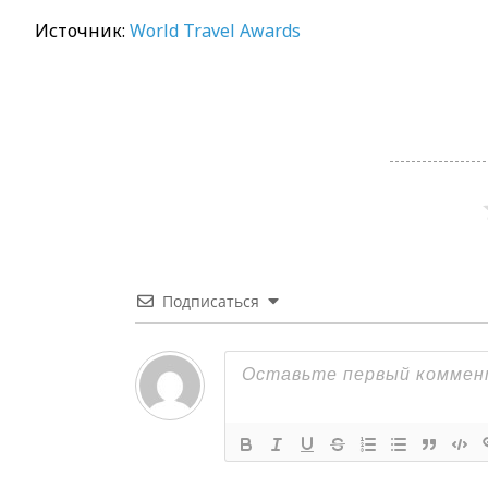
Источник:
World Travel Awards
Подписаться