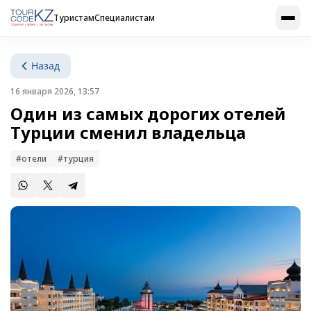
Туристам
Специалистам
Назад
16 января 2026, 13:57
Один из самых дорогих отелей
Турции сменил владельца
#отели
#турция