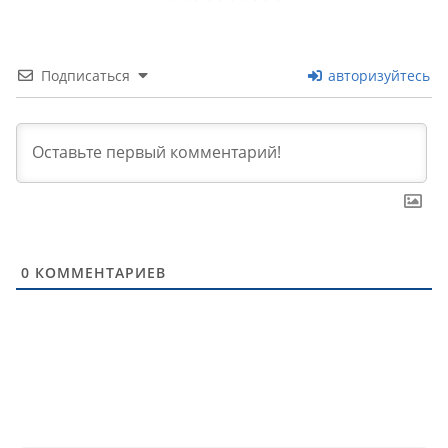
Подписаться
авторизуйтесь
0
КОММЕНТАРИЕВ