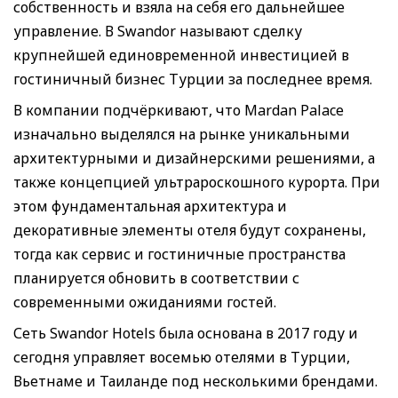
собственность и взяла на себя его дальнейшее
управление. В Swandor называют сделку
крупнейшей единовременной инвестицией в
гостиничный бизнес Турции за последнее время.
В компании подчёркивают, что Mardan Palace
изначально выделялся на рынке уникальными
архитектурными и дизайнерскими решениями, а
также концепцией ультрароскошного курорта. При
этом фундаментальная архитектура и
декоративные элементы отеля будут сохранены,
тогда как сервис и гостиничные пространства
планируется обновить в соответствии с
современными ожиданиями гостей.
Сеть Swandor Hotels была основана в 2017 году и
сегодня управляет восемью отелями в Турции,
Вьетнаме и Таиланде под несколькими брендами.