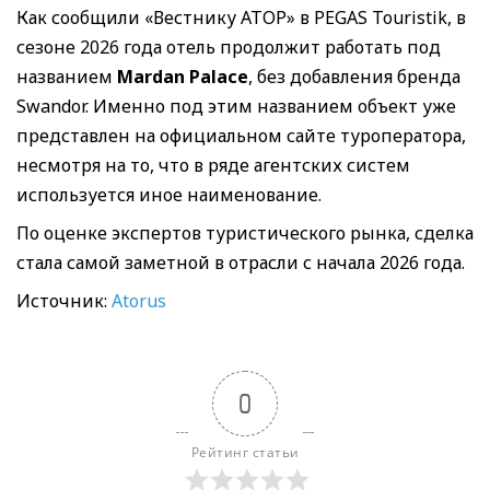
Как сообщили «Вестнику АТОР» в PEGAS Touristik, в
сезоне 2026 года отель продолжит работать под
названием
Mardan Palace
, без добавления бренда
Swandor. Именно под этим названием объект уже
представлен на официальном сайте туроператора,
несмотря на то, что в ряде агентских систем
используется иное наименование.
По оценке экспертов туристического рынка, сделка
стала самой заметной в отрасли с начала 2026 года.
Источник:
Atorus
0
Рейтинг статьи