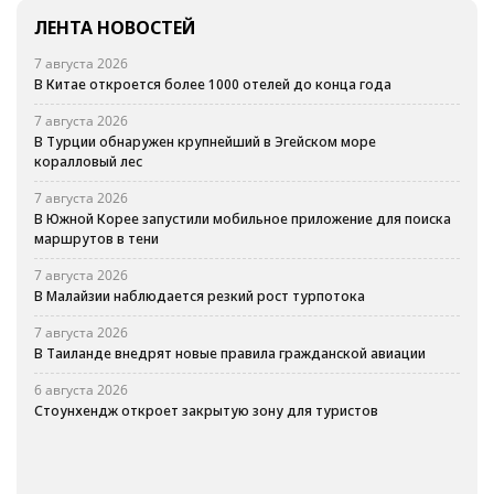
ЛЕНТА НОВОСТЕЙ
7 августа 2026
В Китае откроется более 1000 отелей до конца года
7 августа 2026
В Турции обнаружен крупнейший в Эгейском море
коралловый лес
7 августа 2026
В Южной Корее запустили мобильное приложение для поиска
маршрутов в тени
7 августа 2026
В Малайзии наблюдается резкий рост турпотока
7 августа 2026
В Таиланде внедрят новые правила гражданской авиации
6 августа 2026
Стоунхендж откроет закрытую зону для туристов