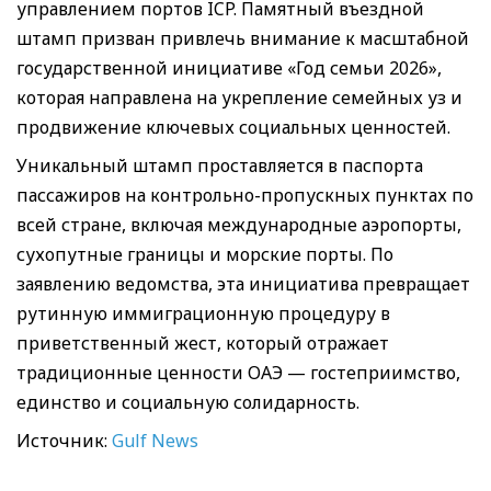
управлением портов ICP. Памятный въездной
штамп призван привлечь внимание к масштабной
государственной инициативе «Год семьи 2026»,
которая направлена на укрепление семейных уз и
продвижение ключевых социальных ценностей.
Уникальный штамп проставляется в паспорта
пассажиров на контрольно-пропускных пунктах по
всей стране, включая международные аэропорты,
сухопутные границы и морские порты. По
заявлению ведомства, эта инициатива превращает
рутинную иммиграционную процедуру в
приветственный жест, который отражает
традиционные ценности ОАЭ — гостеприимство,
единство и социальную солидарность.
Источник:
Gulf News