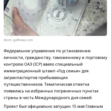
Фото: gulfnews.com
Федеральное управление по установлению
личности, гражданству, таможенному и портовому
контролю ОАЭ (ICP) ввело специальный
иммиграционный штамп «Год семьи» для
загранпаспортов прибывающих
путешественников. Тематическая отметка
появилась на избранных пограничных пунктах
страны в честь Международного дня семей.
Проект был официально запущен 15 мая Главным