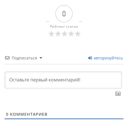
0
Рейтинг статьи
Подписаться
авторизуйтесь
0
КОММЕНТАРИЕВ