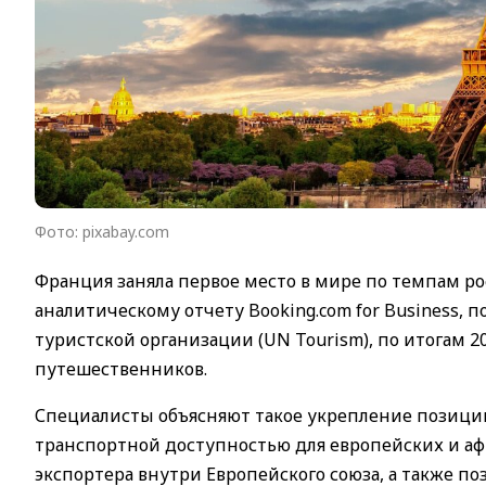
Фото: pixabay.com
Франция заняла первое место в мире по темпам ро
аналитическому отчету Booking.com for Business,
туристской организации (UN Tourism), по итогам 2
путешественников.
Специалисты объясняют такое укрепление позици
транспортной доступностью для европейских и аф
экспортера внутри Европейского союза, а также п