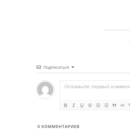
Подписаться
0
КОММЕНТАРИЕВ