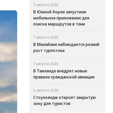
7 августа 2026
В Южной Корее запустили
мобильное приложение для
поиска маршрутов в тени
7 августа 2026
В Малайзии наблюдается резкий
рост турпотока
7 августа 2026
В Таиланде внедрят новые
правила гражданской авиации
6 августа 2026
Стоунхендж откроет закрытую
зону для туристов