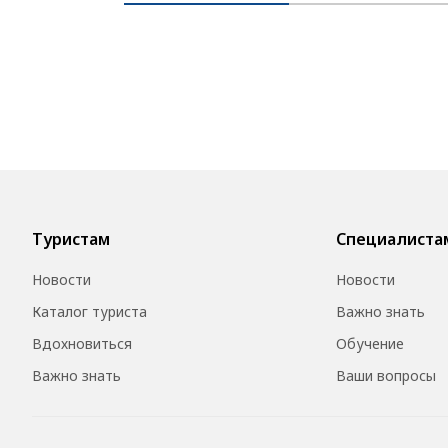
Туристам
Специалиста
Новости
Новости
Каталог туриста
Важно знать
Вдохновиться
Обучение
Важно знать
Ваши вопросы