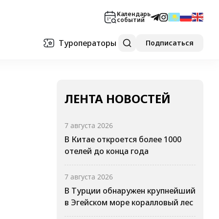
Календарь
событий
Туроператоры
Подписаться
ЛЕНТА НОВОСТЕЙ
7 августа 2026
В Китае откроется более 1000
отелей до конца года
7 августа 2026
В Турции обнаружен крупнейший
в Эгейском море коралловый лес