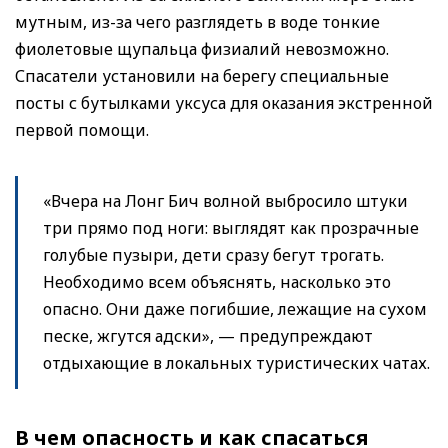
мутным, из-за чего разглядеть в воде тонкие
фиолетовые щупальца физиалий невозможно.
Спасатели установили на берегу специальные
посты с бутылками уксуса для оказания экстренной
первой помощи.
«Вчера на Лонг Бич волной выбросило штуки
три прямо под ноги: выглядят как прозрачные
голубые пузыри, дети сразу бегут трогать.
Необходимо всем объяснять, насколько это
опасно. Они даже погибшие, лежащие на сухом
песке, жгутся адски», — предупреждают
отдыхающие в локальных туристических чатах.
В чем опасность и как спасаться