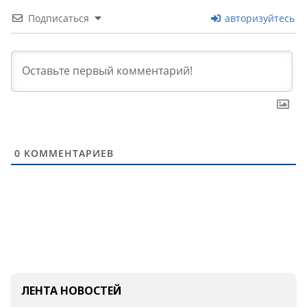
Подписаться
авторизуйтесь
0
КОММЕНТАРИЕВ
ЛЕНТА НОВОСТЕЙ