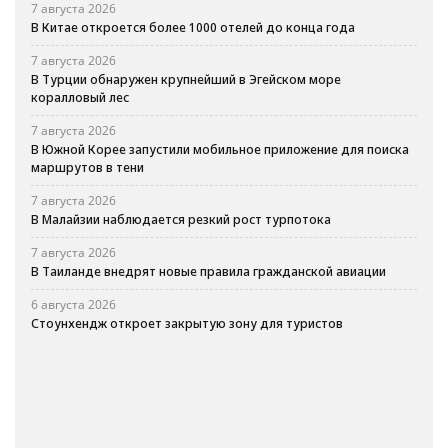
7 августа 2026
В Китае откроется более 1000 отелей до конца года
7 августа 2026
В Турции обнаружен крупнейший в Эгейском море
коралловый лес
7 августа 2026
В Южной Корее запустили мобильное приложение для поиска
маршрутов в тени
7 августа 2026
В Малайзии наблюдается резкий рост турпотока
7 августа 2026
В Таиланде внедрят новые правила гражданской авиации
6 августа 2026
Стоунхендж откроет закрытую зону для туристов