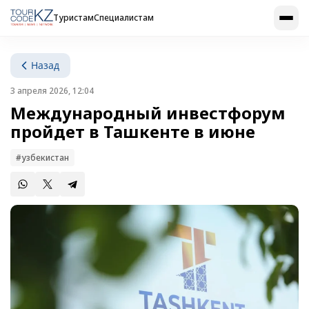
Туристам
Специалистам
Назад
3 апреля 2026, 12:04
Международный инвестфорум
пройдет в Ташкенте в июне
#узбекистан