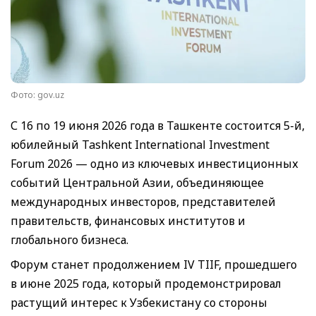
Фото: gov.uz
С 16 по 19 июня 2026 года в Ташкенте состоится 5-й,
юбилейный Tashkent International Investment
Forum 2026 — одно из ключевых инвестиционных
событий Центральной Азии, объединяющее
международных инвесторов, представителей
правительств, финансовых институтов и
глобального бизнеса.
Форум станет продолжением IV TIIF, прошедшего
в июне 2025 года, который продемонстрировал
растущий интерес к Узбекистану со стороны