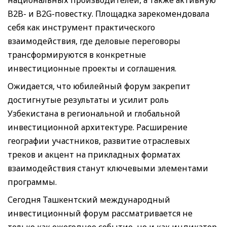
B2B- и B2G-повестку. Площадка зарекомендовала
себя как инструмент практического
взаимодействия, где деловые переговоры
трансформируются в конкретные
инвестиционные проекты и соглашения.
Ожидается, что юбилейный форум закрепит
достигнутые результаты и усилит роль
Узбекистана в региональной и глобальной
инвестиционной архитектуре. Расширение
географии участников, развитие отраслевых
треков и акцент на прикладных форматах
взаимодействия станут ключевыми элементами
программы.
Сегодня Ташкентский международный
инвестиционный форум рассматривается не
только как ежегодное событие, но и как индикатор