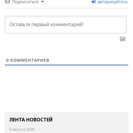
Подписаться
авторизуйтесь
0
КОММЕНТАРИЕВ
ЛЕНТА НОВОСТЕЙ
6 августа 2026