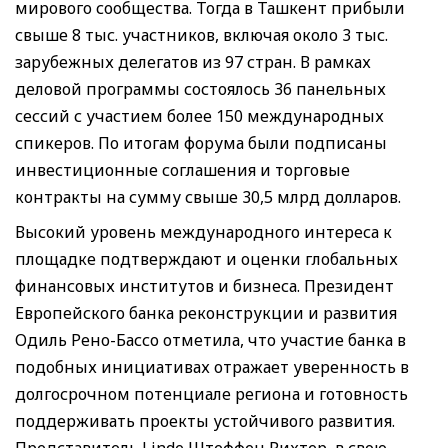
мирового сообщества. Тогда в Ташкент прибыли
свыше 8 тыс. участников, включая около 3 тыс.
зарубежных делегатов из 97 стран. В рамках
деловой программы состоялось 36 панельных
сессий с участием более 150 международных
спикеров. По итогам форума были подписаны
инвестиционные соглашения и торговые
контракты на сумму свыше 30,5 млрд долларов.
Высокий уровень международного интереса к
площадке подтверждают и оценки глобальных
финансовых институтов и бизнеса. Президент
Европейского банка реконструкции и развития
Одиль Рено-Бассо отметила, что участие банка в
подобных инициативах отражает уверенность в
долгосрочном потенциале региона и готовность
поддерживать проекты устойчивого развития.
Представитель Linde Штеффен Рихтер, в свою