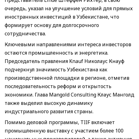
очередь, указал на улучшение условий для прямых
иностранных инвестиций в Узбекистане, что
формирует основу для долгосрочного
сотрудничества.
Ключевыми направлениями интереса инвесторов
остаются промышленность и энергетика.
Председатель правления Knauf Николаус Кнауф
подчеркнул значимость Узбекистана как
производственной площадки в регионе, отметив
последовательность реформ и открытость
экономики. Глава Mangold Consulting Клаус Манголд
также выделил высокую динамику
индустриального развития страны.
Помимо деловой программы, TIIF включает
промышленную выставку с участием более 100
национальных производителей, а также активную