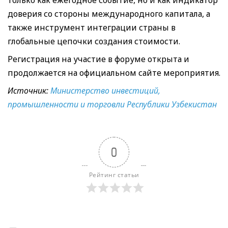
доверия со стороны международного капитала, а
также инструмент интеграции страны в
глобальные цепочки создания стоимости.
Регистрация на участие в форуме открыта и
продолжается на официальном сайте мероприятия.
Источник:
Министерство инвестиций,
промышленности и торговли Республики Узбекистан
0
Рейтинг статьи