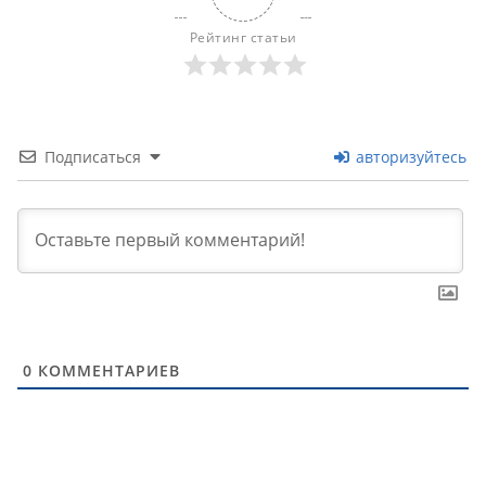
Рейтинг статьи
Подписаться
авторизуйтесь
0
КОММЕНТАРИЕВ