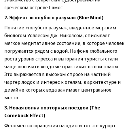
греческом острове Самос.
2. Эффект «голубого разума» (Blue Mind)
Понятие «голубого разума», введенное морским
биологом Уоллесом Дж. Николсом, описывает
мягкое медитативное состояние, в которое человек
погружается рядом с водой. На фоне глобального
роста уровня стресса и выгорания туристы стали
чаще включать «водные практики» в свои планы.
Это выражается в высоком спросе на частный
чартер лодок и интерес к отелям, в архитектуре и
дизайне которых вода занимает центральное
место.
3. Новая волна повторных поездок (The
Comeback Effect)
Феномен возвращения на один и тот же курорт