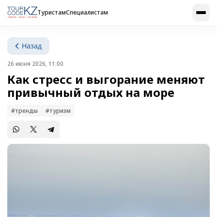
Туристам
Специалистам
Назад
26 июня 2026, 11:00
Как стресс и выгорание меняют
привычный отдых на море
#тренды
#туризм