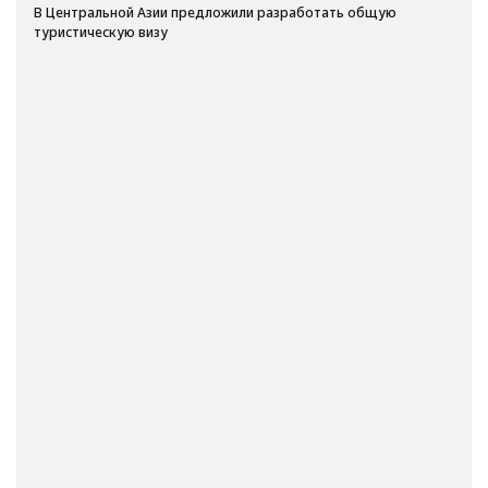
В Центральной Азии предложили разработать общую
туристическую визу