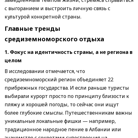
с выгоранием и выстроить личную связь с
культурой конкретной страны.
Главные тренды
средиземноморского отдыха
1. Фокус на идентичность страны, а не региона в
целом
В исследовании отмечается, что
средиземноморский регион объединяет 22
прибрежных государства. И если раньше туристы
выбирали курорт просто по принципу близости к
пляжу и хорошей погоды, то сейчас они ищут
более глубокие смыслы. Путешественникам важны
уникальные локальные фишки — например,
традиционное народное пение в Албании или
знакомство с секретами судостроения на