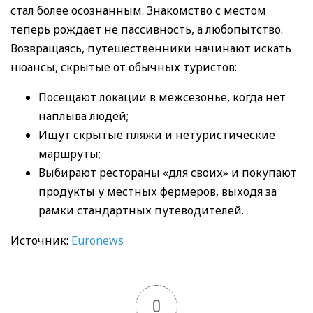
стал более осознанным. Знакомство с местом
теперь рождает не пассивность, а любопытство.
Возвращаясь, путешественники начинают искать
нюансы, скрытые от обычных туристов:
Посещают локации в межсезонье, когда нет
наплыва людей;
Ищут скрытые пляжи и нетуристические
маршруты;
Выбирают рестораны «для своих» и покупают
продукты у местных фермеров, выходя за
рамки стандартных путеводителей.
Источник:
Euronews
0