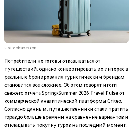
Фото: pixabay.com
Потребители не готовы отказываться от
путешествий, однако конвертировать их интерес в
реальные бронирования туристическим брендам
становится все сложнее. Об этом говорят итоги
свежего отчета Spring/Summer 2026 Travel Pulse от
коммерческой аналитической платформы Criteо.
Согласно данным, путешественники стали тратить
гораздо больше времени на сравнение вариантов и
откладывать покупку туров на последний момент.