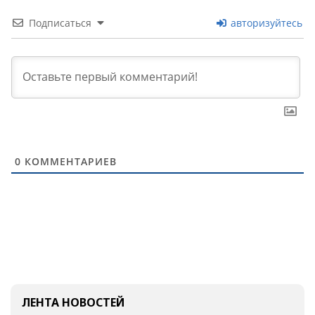
Подписаться
авторизуйтесь
0
КОММЕНТАРИЕВ
ЛЕНТА НОВОСТЕЙ