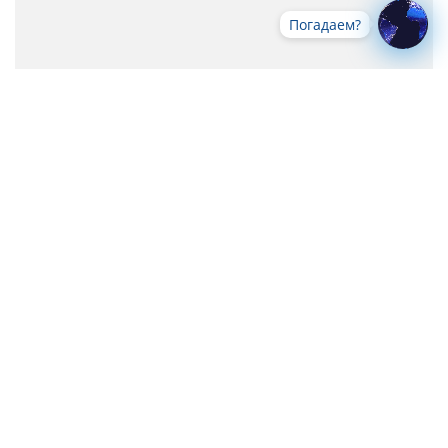
Погадаем?