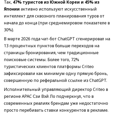
Так,
47% туристов из Южной Кореи и 45% из
Японии
активно используют искусственный
интеллект для сквозного планирования туров от
начала до конца (при среднемировом показателе в
30%).
В марте 2026 года чат-бот ChatGPT сгенерировал на
13 процентных пунктов больше переходов на
страницы бронирования, чем традиционные
поисковые системы. Более того, 72%
туристических клиентов платформы Criteo
зафиксировали как минимум одну прямую бронь,
совершенную по реферальной ссылке из ChatGPT.
Исполнительный управляющий директор Criteo в
регионе APAC Сзи Вэй Ло подчеркнул, что в
современных реалиях брендам уже недостаточно
просто перебивать ставки конкурентов в рекламе.