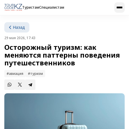
Туристам
Специалистам
Назад
29 мая 2026, 17:43
Осторожный туризм: как
меняются паттерны поведения
путешественников
#авиация
#туризм