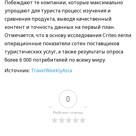
Побеждают те компании, которые максимально
упрощают для туриста процесс изучения и
сравнения продукта, выводя качественный
контент и точность данных на первый план.
Отмечается, что в основу исследования Criteo легли
операционные показатели сотен поставщиков
туристических услуг, а также результаты опроса
более 6 000 потребителей по всему миру.
Источник:
TravelWeeklyAsia
0
Рейтинг статьи