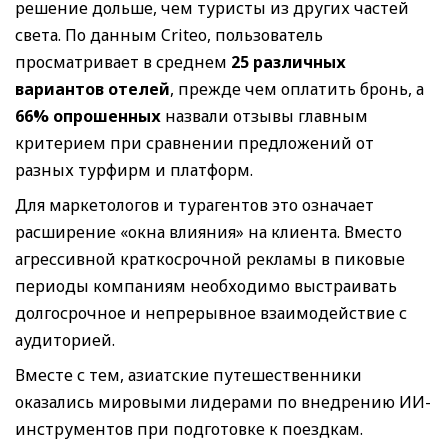
решение дольше, чем туристы из других частей
света. По данным Criteo, пользователь
просматривает в среднем
25 различных
вариантов отелей
, прежде чем оплатить бронь, а
66% опрошенных
назвали отзывы главным
критерием при сравнении предложений от
разных турфирм и платформ.
Для маркетологов и турагентов это означает
расширение «окна влияния» на клиента. Вместо
агрессивной краткосрочной рекламы в пиковые
периоды компаниям необходимо выстраивать
долгосрочное и непрерывное взаимодействие с
аудиторией.
Вместе с тем, азиатские путешественники
оказались мировыми лидерами по внедрению ИИ-
инструментов при подготовке к поездкам.