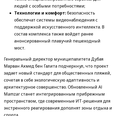
людей с особыми потребностями;
Технологии и комфорт:
безопасность
обеспечат системы видеонаблюдения с
поддержкой искусственного интеллекта. В
состав комплекса также войдет ранее
анонсированный плавучий пешеходный
мост.
Генеральный директор муниципалитета Дубая
Марван Ахмед бен Галита подчеркнул, что проект
задает новый стандарт для общественных пляжей,
сочетая в себе экологическую адаптивность и
архитектурное совершенство. Обновленный Al
Mamzar станет интегрированным прибрежным
пространством, где современные ИТ-решения для
экстренного реагирования дополнят зоны отдыха и
спорта.