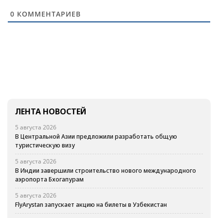
0
КОММЕНТАРИЕВ
ЛЕНТА НОВОСТЕЙ
5 августа 2026
В Центральной Азии предложили разработать общую
туристическую визу
5 августа 2026
В Индии завершили строительство нового международного
аэропорта Бхогапурам
5 августа 2026
FlyArystan запускает акцию на билеты в Узбекистан