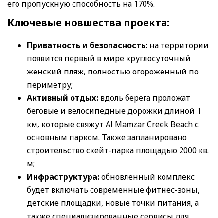
его пропускную способность на 170%.
Ключевые новшества проекта:
Приватность и безопасность:
на территории
появится первый в мире круглосуточный
женский пляж, полностью огороженный по
периметру;
Активный отдых:
вдоль берега проложат
беговые и велосипедные дорожки длиной 1
км, которые свяжут Al Mamzar Creek Beach с
основным парком. Также запланировано
строительство скейт-парка площадью 2000 кв.
м;
Инфраструктура:
обновленный комплекс
будет включать современные фитнес-зоны,
детские площадки, новые точки питания, а
также специализированные сервисы для