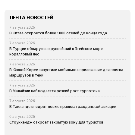
ЛЕНТА НОВОСТЕЙ
7 августа 2026
В Китае откроется более 1000 отелей до конца года
7 августа 2026
В Турции обнаружен крупнейший в Эгейском море
коралловый лес
7 августа 2026
В Южной Корее запустили мобильное приложение для поиска
маршрутов в тени
7 августа 2026
В Малайзии наблюдается резкий рост турпотока
7 августа 2026
В Таиланде внедрят новые правила гражданской авиации
6 августа 2026
Стоунхендж откроет закрытую зону для туристов