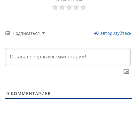
Подписаться
авторизуйтесь
0
КОММЕНТАРИЕВ