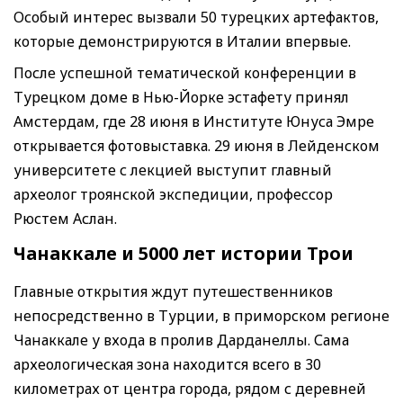
Особый интерес вызвали 50 турецких артефактов,
которые демонстрируются в Италии впервые.
После успешной тематической конференции в
Турецком доме в Нью-Йорке эстафету принял
Амстердам, где 28 июня в Институте Юнуса Эмре
открывается фотовыставка. 29 июня в Лейденском
университете с лекцией выступит главный
археолог троянской экспедиции, профессор
Рюстем Аслан.
Чанаккале и 5000 лет истории Трои
Главные открытия ждут путешественников
непосредственно в Турции, в приморском регионе
Чанаккале у входа в пролив Дарданеллы. Сама
археологическая зона находится всего в 30
километрах от центра города, рядом с деревней