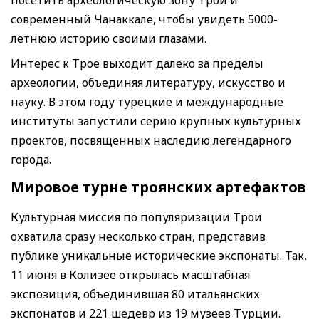
современный Чанаккале, чтобы увидеть 5000-
летнюю историю своими глазами.
Интерес к Трое выходит далеко за пределы
археологии, объединяя литературу, искусство и
науку. В этом году турецкие и международные
институты запустили серию крупных культурных
проектов, посвященных наследию легендарного
города.
Мировое турне троянских артефактов
Культурная миссия по популяризации Трои
охватила сразу несколько стран, представив
публике уникальные исторические экспонаты. Так,
11 июня в Колизее открылась масштабная
экспозиция, объединившая 80 итальянских
экспонатов и 221 шедевр из 19 музеев Турции.