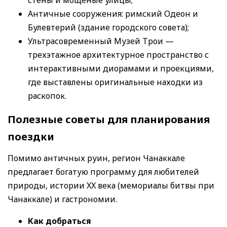
Античные сооружения: римский Одеон и
Булевтерий (здание городского совета);
Ультрасовременный Музей Трои —
трехэтажное архитектурное пространство с
интерактивными диорамами и проекциями,
где выставлены оригинальные находки из
раскопок.
Полезные советы для планирования
поездки
Помимо античных руин, регион Чанаккале
предлагает богатую программу для любителей
природы, истории XX века (мемориалы битвы при
Чанаккале) и гастрономии.
Как добраться