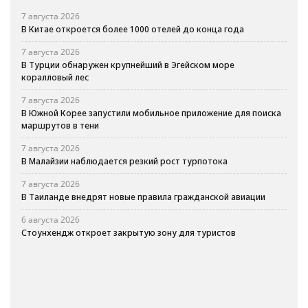
7 августа 2026
В Китае откроется более 1000 отелей до конца года
7 августа 2026
В Турции обнаружен крупнейший в Эгейском море
коралловый лес
7 августа 2026
В Южной Корее запустили мобильное приложение для поиска
маршрутов в тени
7 августа 2026
В Малайзии наблюдается резкий рост турпотока
7 августа 2026
В Таиланде внедрят новые правила гражданской авиации
6 августа 2026
Стоунхендж откроет закрытую зону для туристов