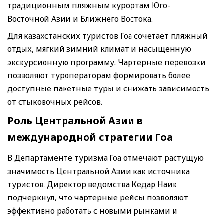
традиционным пляжным курортам Юго-
Восточной Азии и Ближнего Востока.
Для казахстанских туристов Гоа сочетает пляжный
отдых, мягкий зимний климат и насыщенную
экскурсионную программу. Чартерные перевозки
позволяют туроператорам формировать более
доступные пакетные туры и снижать зависимость
от стыковочных рейсов.
Роль Центральной Азии в
международной стратегии Гоа
В Департаменте туризма Гоа отмечают растущую
значимость Центральной Азии как источника
туристов. Директор ведомства Кедар Наик
подчеркнул, что чартерные рейсы позволяют
эффективно работать с новыми рынками и