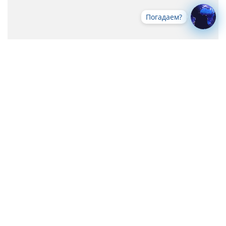
Погадаем?