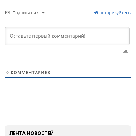
Подписаться
авторизуйтесь
0
КОММЕНТАРИЕВ
ЛЕНТА НОВОСТЕЙ