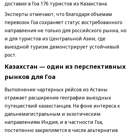
доставил в Гоа 176 туристов из Казахстана.
Эксперты отмечают, что благодаря объемам
перевозок Гоа сохраняет статус востребованного
направления не только для российского рынка, но
и для туристов из Центральной Азии, где
выездной туризм демонстрирует устойчивый
рост.
Казахстан — один из перспективных
рынков для Гоа
Выполнение чартерных рейсов из Астаны
отражает расширение географии выездных
путешествий казахстанцев. На фоне интереса к
дальнемагистральным и экзотическим
направлениям Индия, и в частности Гоа,
постепенно закрепляется в числе альтернатив