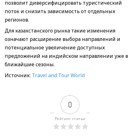
позволит диверсифицировать туристический
поток и снизить зависимость от отдельных
регионов.
Для казахстанского рынка такие изменения
означают расширение выбора направлений и
потенциальное увеличение доступных
предложений на индийском направлении уже в
ближайшие сезоны.
Источник:
Travel and Tour World
0
Рейтинг статьи