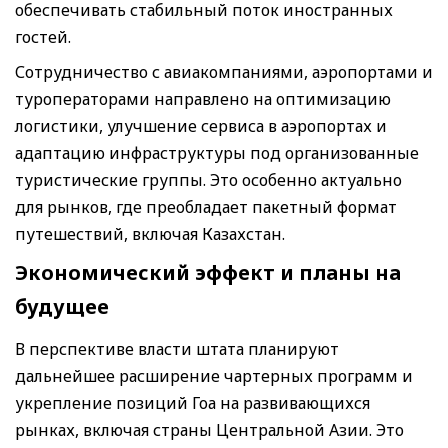
обеспечивать стабильный поток иностранных
гостей.
Сотрудничество с авиакомпаниями, аэропортами и
туроператорами направлено на оптимизацию
логистики, улучшение сервиса в аэропортах и
адаптацию инфраструктуры под организованные
туристические группы. Это особенно актуально
для рынков, где преобладает пакетный формат
путешествий, включая Казахстан.
Экономический эффект и планы на
будущее
В перспективе власти штата планируют
дальнейшее расширение чартерных программ и
укрепление позиций Гоа на развивающихся
рынках, включая страны Центральной Азии. Это