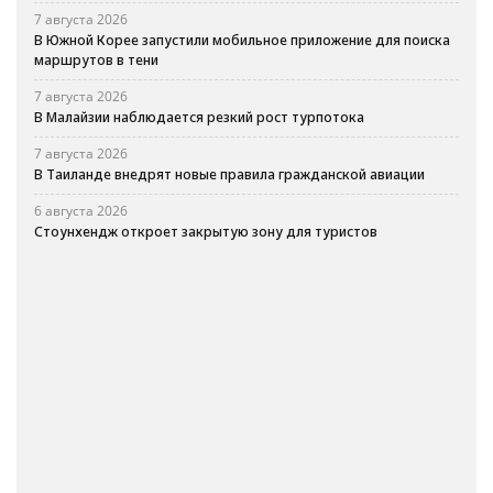
7 августа 2026
В Южной Корее запустили мобильное приложение для поиска
маршрутов в тени
7 августа 2026
В Малайзии наблюдается резкий рост турпотока
7 августа 2026
В Таиланде внедрят новые правила гражданской авиации
6 августа 2026
Стоунхендж откроет закрытую зону для туристов