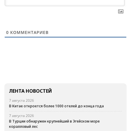
0
КОММЕНТАРИЕВ
ЛЕНТА НОВОСТЕЙ
7 августа 2026
В Китае откроется более 1000 отелей до конца года
7 августа 2026
В Турции обнаружен крупнейший в Эгейском море
коралловый лес