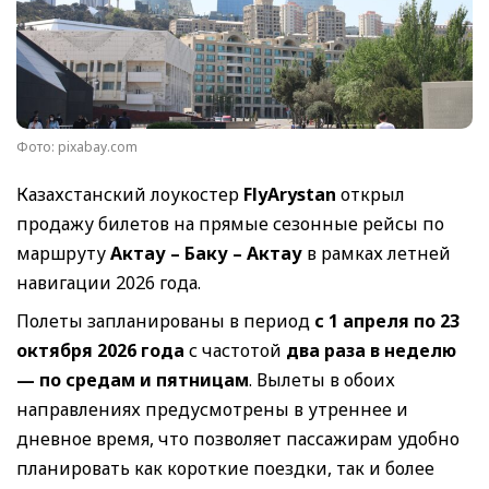
Фото: pixabay.com
Казахстанский лоукостер
FlyArystan
открыл
продажу билетов на прямые сезонные рейсы по
маршруту
Актау – Баку – Актау
в рамках летней
навигации 2026 года.
Полеты запланированы в период
с 1 апреля по 23
октября 2026 года
с частотой
два раза в неделю
— по средам и пятницам
. Вылеты в обоих
направлениях предусмотрены в утреннее и
дневное время, что позволяет пассажирам удобно
планировать как короткие поездки, так и более