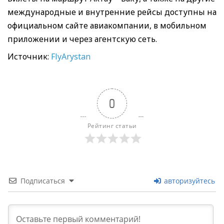
международные и внутренние рейсы доступны на
официальном сайте авиакомпании, в мобильном
приложении и через агентскую сеть.
Источник:
FlyArystan
0
Рейтинг статьи
Подписаться
авторизуйтесь