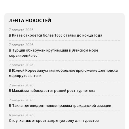
ЛЕНТА НОВОСТЕЙ
7 августа 2026
В Китае откроется более 1000 отелей до конца года
7 августа 2026
В Турции обнаружен крупнейший в Эгейском море
коралловый лес
7 августа 2026
В Южной Корее запустили мобильное приложение для поиска
маршрутов в тени
7 августа 2026
В Малайзии наблюдается резкий рост турпотока
7 августа 2026
В Таиланде внедрят новые правила гражданской авиации
6 августа 2026
Стоунхендж откроет закрытую зону для туристов