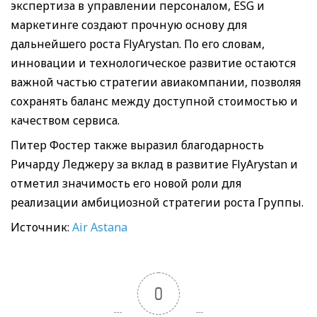
экспертиза в управлении персоналом, ESG и
маркетинге создают прочную основу для
дальнейшего роста FlyArystan. По его словам,
инновации и технологическое развитие остаются
важной частью стратегии авиакомпании, позволяя
сохранять баланс между доступной стоимостью и
качеством сервиса.
Питер Фостер также выразил благодарность
Ричарду Леджеру за вклад в развитие FlyArystan и
отметил значимость его новой роли для
реализации амбициозной стратегии роста Группы.
Источник:
Air Astana
0