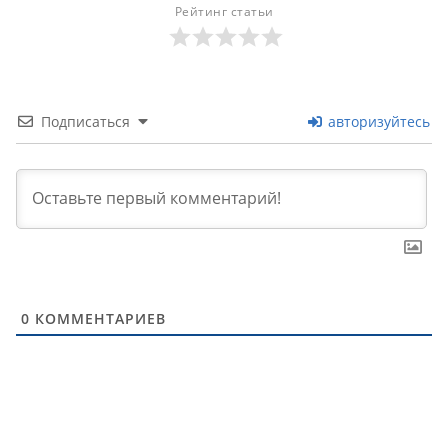
Рейтинг статьи
Подписаться
авторизуйтесь
0
КОММЕНТАРИЕВ