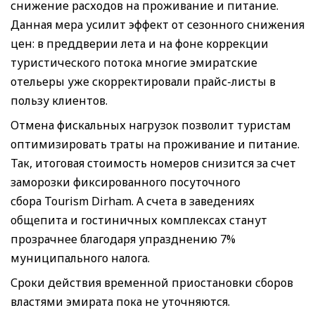
снижение расходов на проживание и питание.
Данная мера усилит эффект от сезонного снижения
цен: в преддверии лета и на фоне коррекции
туристического потока многие эмиратские
отельеры уже скорректировали прайс-листы в
пользу клиентов.
Отмена фискальных нагрузок позволит туристам
оптимизировать траты на проживание и питание.
Так, итоговая стоимость номеров снизится за счет
заморозки фиксированного посуточного
сбора Tourism Dirham. А счета в заведениях
общепита и гостиничных комплексах станут
прозрачнее благодаря упразднению 7%
муниципального налога.
Сроки действия временной приостановки сборов
властями эмирата пока не уточняются.