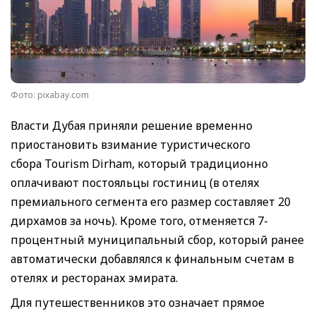
Фото: pixabay.com
Власти Дубая приняли решение временно
приостановить взимание туристического
сбора Tourism Dirham, который традиционно
оплачивают постояльцы гостиниц (в отелях
премиального сегмента его размер составляет 20
дирхамов за ночь). Кроме того, отменяется 7-
процентный муниципальный сбор, который ранее
автоматически добавлялся к финальным счетам в
отелях и ресторанах эмирата.
Для путешественников это означает прямое