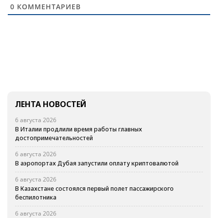
0
КОММЕНТАРИЕВ
ЛЕНТА НОВОСТЕЙ
6 августа 2026
В Италии продлили время работы главных
достопримечательностей
6 августа 2026
В аэропортах Дубая запустили оплату криптовалютой
6 августа 2026
В Казахстане состоялся первый полет пассажирского
беспилотника
6 августа 2026