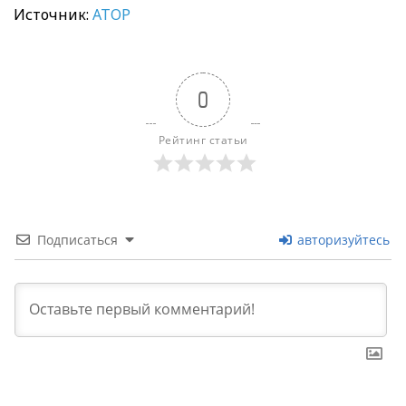
Источник:
АТОP
0
Рейтинг статьи
Подписаться
авторизуйтесь